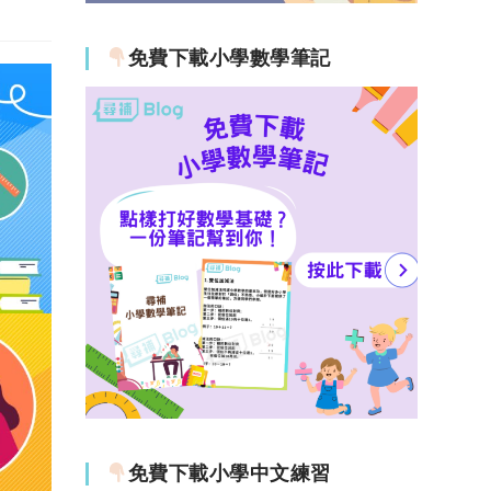
免費下載小學數學筆記
免費下載小學中文練習