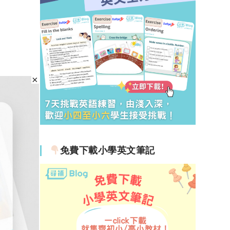
免費下載小學英文筆記