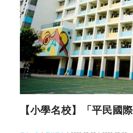
【小學名校】「平民國際