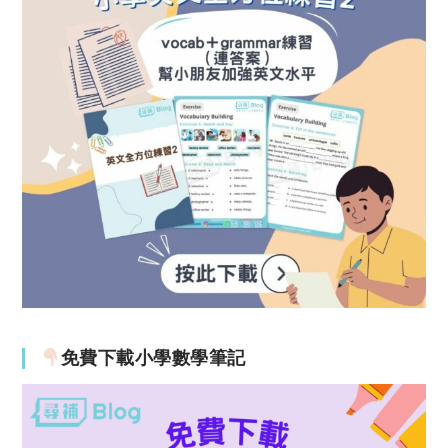
免費下載小學數學筆記