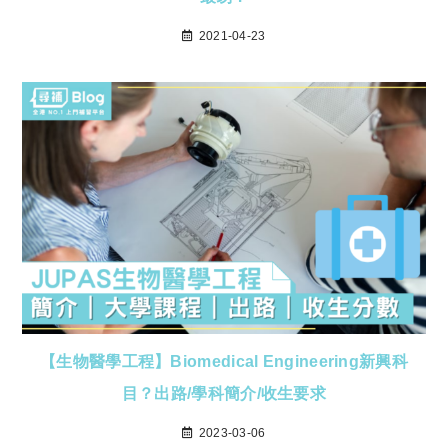
2021-04-23
【生物醫學工程】Biomedical Engineering新興科
目？出路/學科簡介/收生要求
2023-03-06