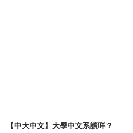
【中大中文】大學中文系讀咩？