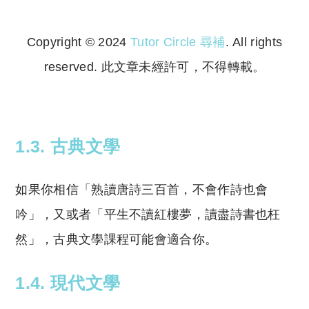
Copyright © 2024
Tutor Circle 尋補
. All rights
reserved. 此文章未經許可，不得轉載。
Copyright © 2023 Tutor Circle 尋補. All rights
reserved. 此文章未經許可，不得轉載。
1.3. 古典文學
如果你相信「熟讀唐詩三百首，不會作詩也會
吟」，又或者「平生不讀紅樓夢，讀盡詩書也枉
然」，古典文學課程可能會適合你。
1.4. 現代文學