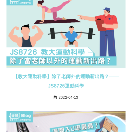
【教大運動科學】除了老師外的運動新出路？——
JS8726運動科學
2022-04-13