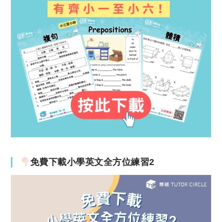
免費下載小學英文全方位練習2