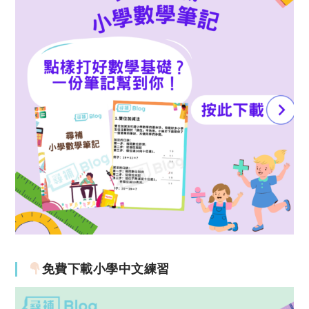
免費下載小學中文練習