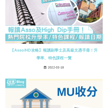
【Asso/HD攻略】報讀副學士及高級文憑手冊！升
學率、特色課程一覽
2022-03-18