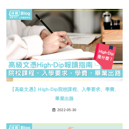
【高級文憑】High-Dip院校課程、入學要求、學費、
畢業出路
2022-05-30