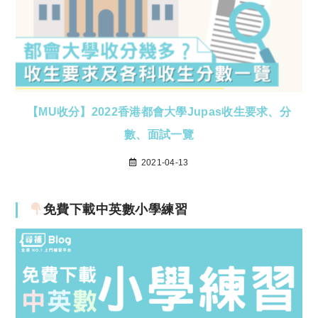
【MU收分】2022香港都會大學Jupas收生要求、分
數、面試一覽
2021-04-13
免費下載中英數小學練習