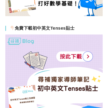
免費下載初中英文Tenses貼士