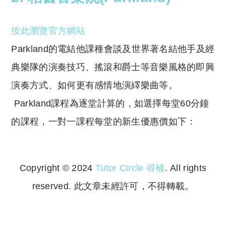
按此瀏覽官方網站
Parkland
的電結他課種會談及世界著名結他手及經
典樂隊的演奏技巧、搖滾和爵士等音樂風格的即興
演奏方式、如何更有感情地演繹樂曲等。
Parkland
課程為逐堂計算的，如選擇每堂
60
分鐘
的課程，一對一課程每堂的新生優惠價如下：
Copyright © 2024
Tutor Circle 尋補
. All rights
reserved. 此文章未經許可，不得轉載。
Copyright © 2023 Tutor Circle 尋補. All rights
reserved. 此文章未經許可，不得轉載。