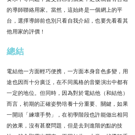
的導師聯絡用家。當然，這始終是一個網上的平
台，選擇導師前也別只看自我介紹，也要先看看其
他用家的評價！
總結
電結他一方面輕巧便携，一方面本身音色多變，用
途也因而十分廣泛，在不同風格的音樂演出中都有
一定的地位。但同時，因為對於電結他（和結他）
而言，初期的正確姿勢培養十分重要、關鍵，如果
一開頭「練壞手勢」，在初學階段也許能做出相同
的效果，沒有甚麼問題，但是去到進階的點的技