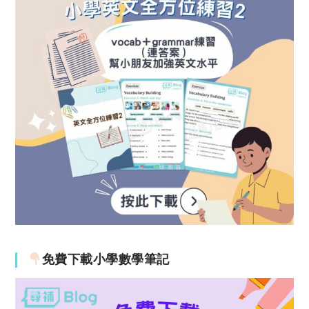
免費下載小學數學筆記