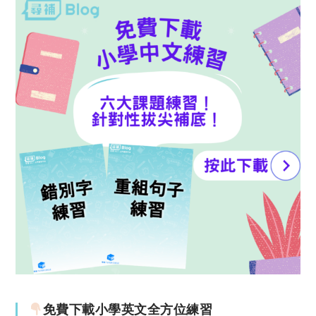
免費下載小學英文全方位練習