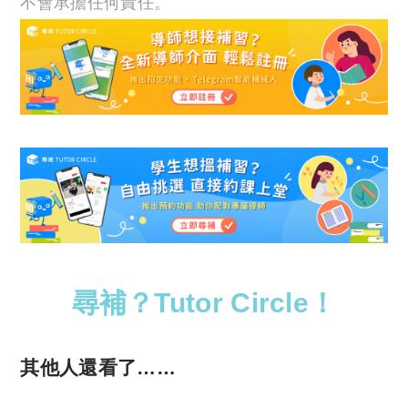
不會承擔任何責任。
尋補？Tutor Circle！
其他人還看了……