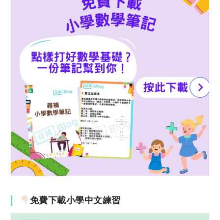
免費下載小學中文練習