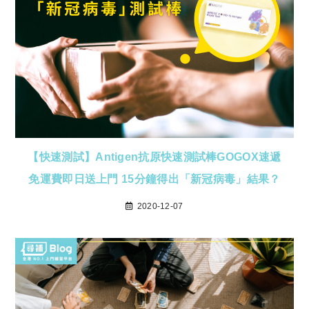
【快速測試】Antigen抗原快速測試棒GOGOX速遞
免運費即日送上門 15分鐘得出「新冠病毒」結果？
2020-12-07