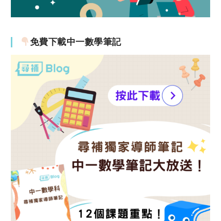
免費下載中一數學筆記