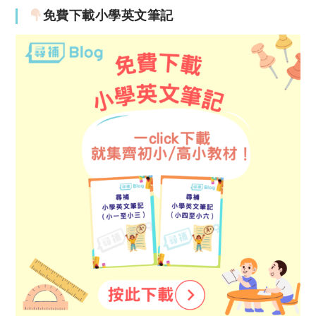
免費下載小學英文筆記