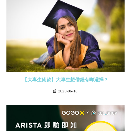
【大專生貸款】大專生想借錢有咩選擇？
2020-06-16