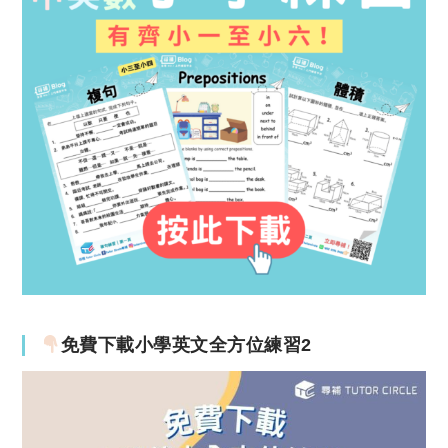
免費下載小學英文全方位練習2