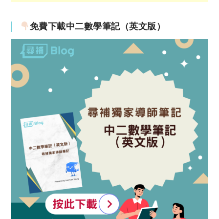
免費下載中二數學筆記（英文版）