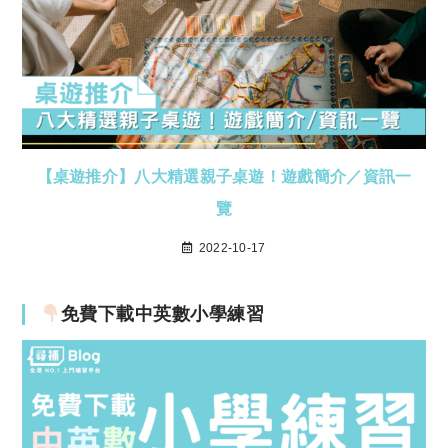
【桌遊推介】八大精選親子桌遊！遊戲簡介／資訊一
覽
2022-10-17
免費下載中英數小學練習