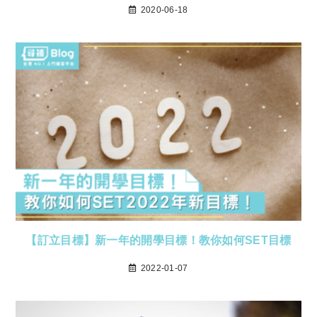
2020-06-18
【訂立目標】新一年的開學目標！教你如何SET目標
2022-01-07