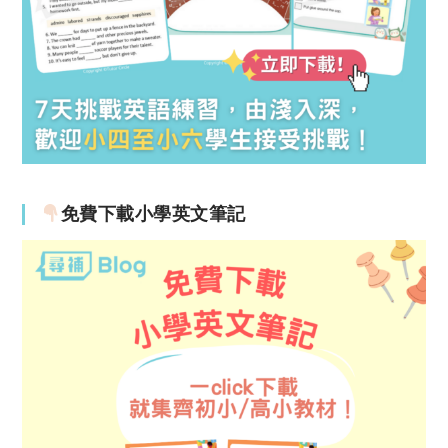
免費下載小學英文筆記