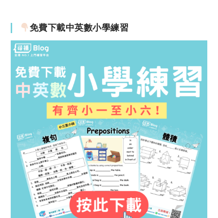
免費下載中英數小學練習