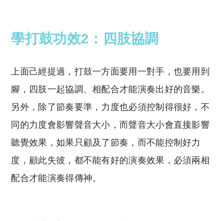
學打鼓功效2：四肢協調
上面己經提過，打鼓一方面要用一對手，也要用到
腳，四肢一起協調、相配合才能演奏出好的音樂。
另外，除了節奏要準，力度也必須控制得很好，不
同的力度會影響聲音大小，而聲音大小會直接影響
聽覺效果，如果只顧及了節奏，而不能控制好力
度，顧此失彼，都不能有好的演奏效果，必須兩相
配合才能演奏得傳神。