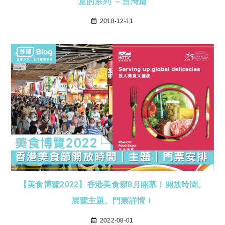
意的系列 – 台灣篇
2018-12-11
【美食博覽2022】香港美食節8月開幕！開放時間、
展覽主題、門票詳情！
2022-08-01