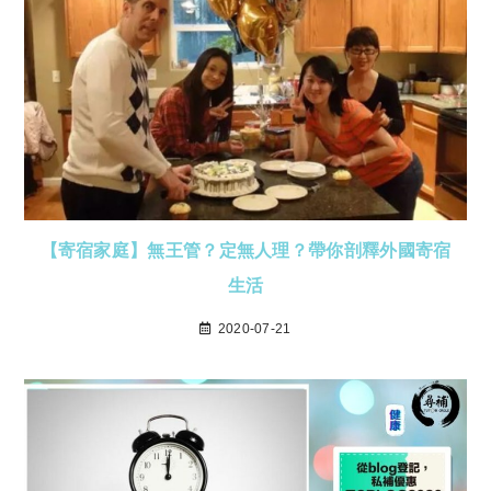
【寄宿家庭】無王管？定無人理？帶你剖釋外國寄宿
生活
2020-07-21