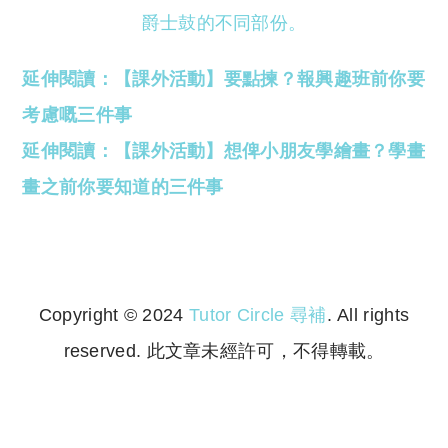
爵士鼓的不同部份。
延伸閱讀：【課外活動】要點揀？報興趣班前你要
考慮嘅三件事
延伸閱讀：【課外活動】想俾小朋友學繪畫？學畫
畫之前你要知道的三件事
Copyright © 2024
Tutor Circle 尋補
. All rights
reserved. 此文章未經許可，不得轉載。
Copyright © 2023 Tutor Circle 尋補. All rights
reserved. 此文章未經許可，不得轉載。