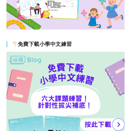
免費下載小學中文練習