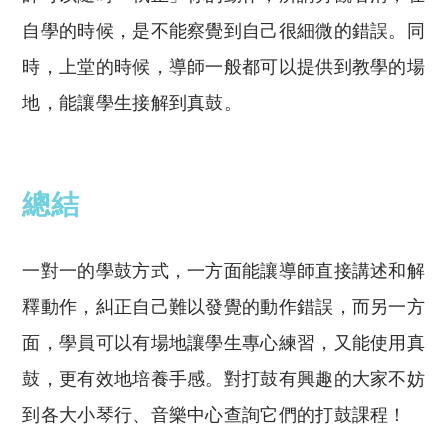
自學的時候，是不能察覺到自己很細微的錯誤。同
時，上堂的時候，導師一般都可以提供到教學的場
地，能讓學生接解到真鼓。
總結
一對一的學鼓方式，一方面能讓導師直接講述和解
釋動作，糾正自己難以發覺的動作錯誤，而另一方
面，學員可以有場地讓學生專心練習，又能使用真
鼓，更有效地培養手感。對打鼓有興趣的大家不妨
到各大小琴行、音樂中心查詢它們的打鼓課程！