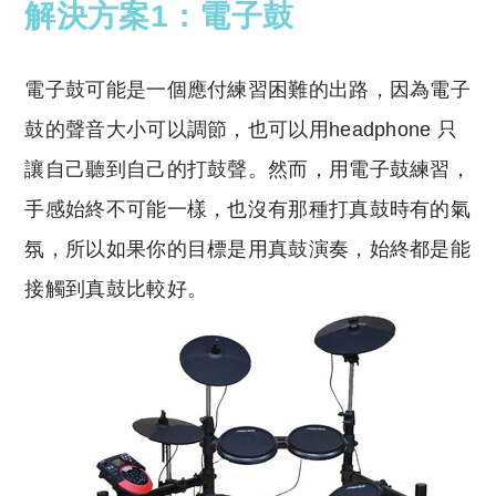
解決方案1：電子鼓
電子鼓可能是一個應付練習困難的出路，因為電子
鼓的聲音大小可以調節，也可以用
headphone
只
讓自己聽到自己的打鼓聲。然而，用電子鼓練習，
手感始終不可能一樣，也沒有那種打真鼓時有的氣
氛，所以如果你的目標是用真鼓演奏，始終都是能
接觸到真鼓比較好。