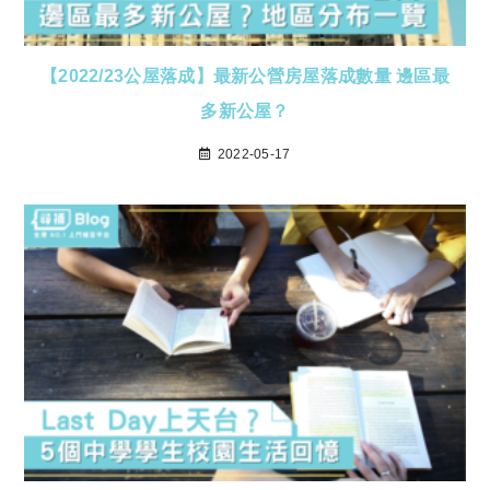
【2022/23公屋落成】最新公營房屋落成數量 邊區最
多新公屋？
2022-05-17