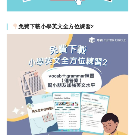
免費下載小學英文全方位練習2