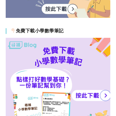
免費下載小學數學筆記