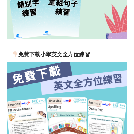
免費下載小學英文全方位練習