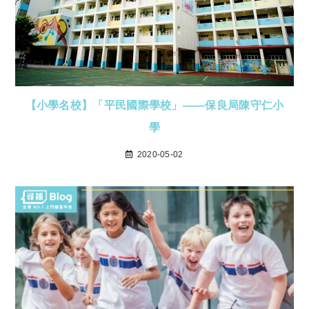
【小學名校】「平民國際學校」——保良局陳守仁小
學
2020-05-02