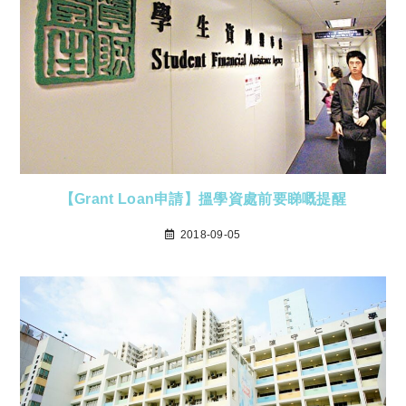
【Grant Loan申請】搵學資處前要睇嘅提醒
2018-09-05