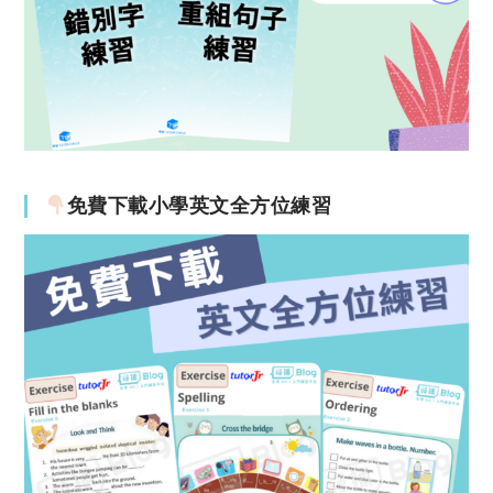
免費下載小學英文全方位練習