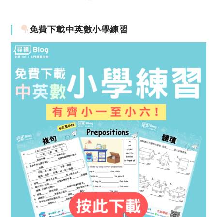
免費下載中英數小學練習