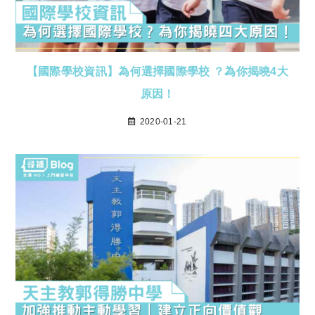
【國際學校資訊】為何選擇國際學校 ？為你揭曉4大
原因！
2020-01-21