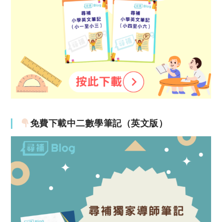
免費下載中二數學筆記（英文版）