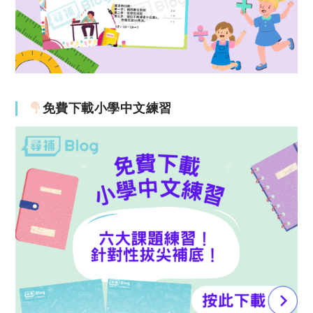
免費下載小學中文練習