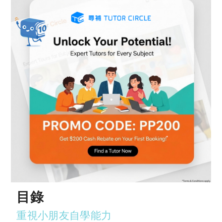
目錄
重視小朋友自學能力