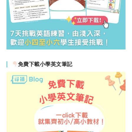
免費下載小學英文筆記