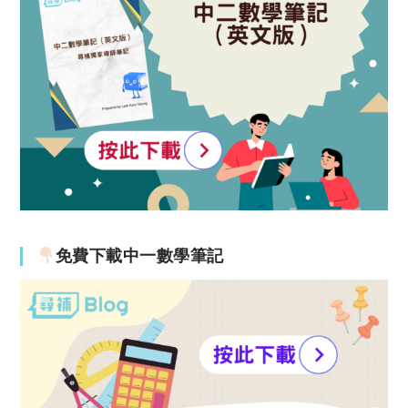
免費下載中一數學筆記