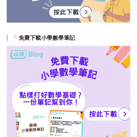
免費下載小學數學筆記