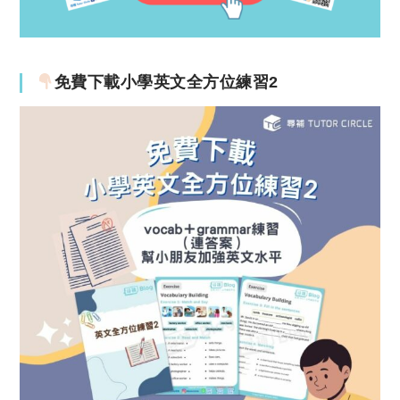
免費下載小學英文全方位練習2