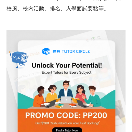
校風、校內活動、排名、入學面試要點等。