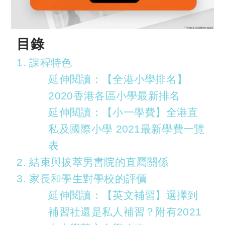
目錄
1. 課程特色
延伸閱讀：【全港小學排名】
2020香港各區小學最新排名
延伸閱讀：【小一學費】全港直
私及國際小學 2021最新學費一覽
表
2. 結束與拔萃男書院的直屬關係
3. 家長和學生對學校的評價
延伸閱讀：【英文補習】選擇到
補習社還是私人補習？附有2021