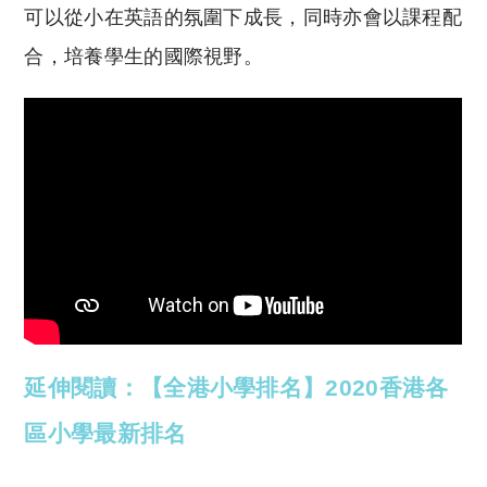
可以從小在英語的氛圍下成長，同時亦會以課程配
合，培養學生的國際視野。
延伸閱讀：【全港小學排名】2020香港各
區小學最新排名