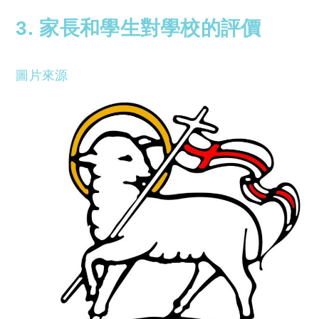
3. 家長和學生對學校的評價
圖片來源