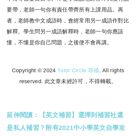
要帶，老師一句你有責任帶齊所有上課用品。再
者，老師教中文成語時，會經常用另一成語作對比
解釋。學生問另一成語解釋時，老師一句你應該
懂，不懂是你自己問題，之後便不會再講。
Copyright © 2024
Tutor Circle 尋補
. All rights
reserved. 此文章未經許可，不得轉載。
Copyright © 2023 Tutor Circle 尋補. All rights
reserved. 此文章未經許可，不得轉載。
延伸閱讀：【英文補習】選擇到補習社還
是私人補習？附有2021中小學英文自學攻