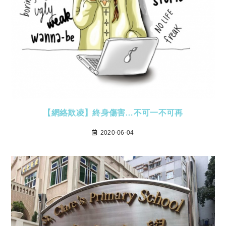
【網絡欺凌】終身傷害…不可一不可再
2020-06-04