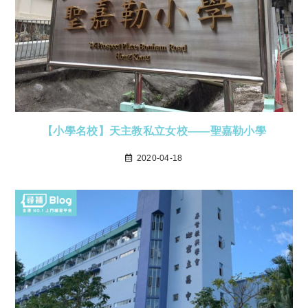
【小學名校】天主教私立女校——聖嘉勒小學
2020-04-18