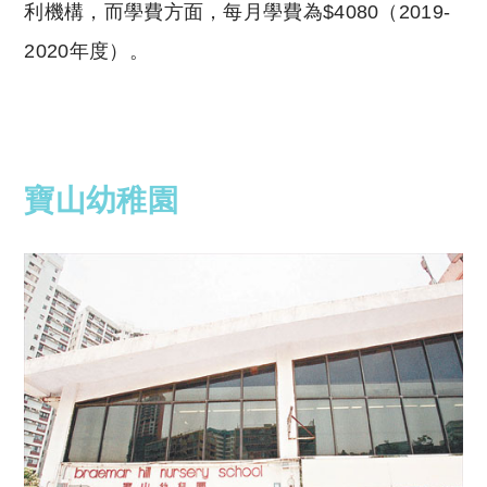
利機構，而學費方面，
每月學費為$4080
（2019-
2020年度）。
寶山幼稚園