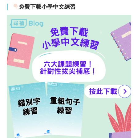
免費下載小學中文練習