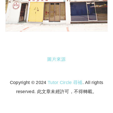
圖片來源
Copyright © 2024
Tutor Circle 尋補
. All rights
reserved. 此文章未經許可，不得轉載。
Copyright © 2023 Tutor Circle 尋補. All rights
reserved. 此文章未經許可，不得轉載。