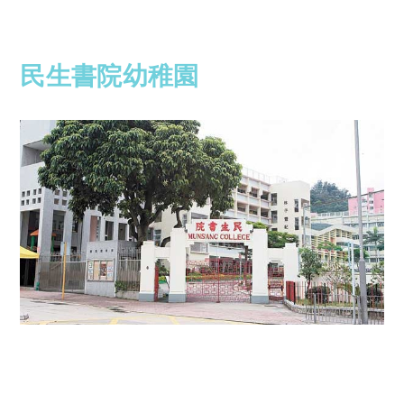
民生書院幼稚園