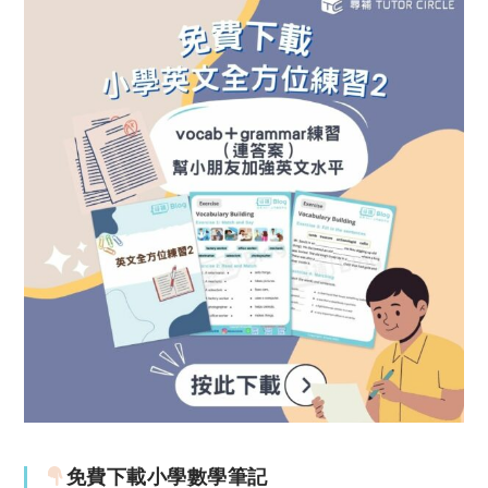
免費下載小學數學筆記