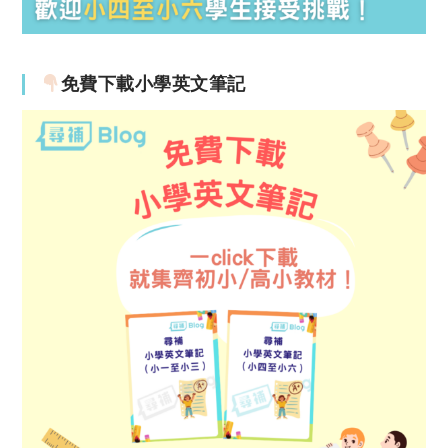
免費下載小學英文筆記