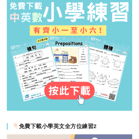
免費下載小學英文全方位練習2