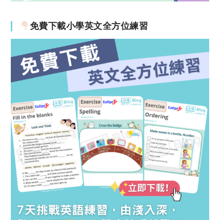
免費下載小學英文全方位練習