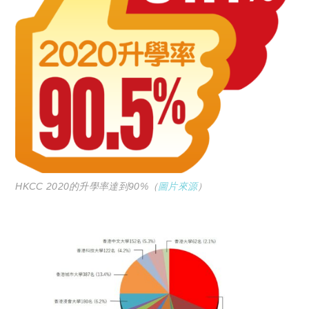
HKCC 2020的升學率達到90%（
圖片來源
）