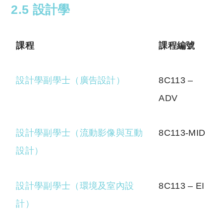
2.5 設計學
課程
課程編號
設計學副學士（廣告設計）
8C113 –
ADV
設計學副學士（流動影像與互動
8C113-MID
設計
）
設計學副學士（環境及室內設
8C113 – EI
計）