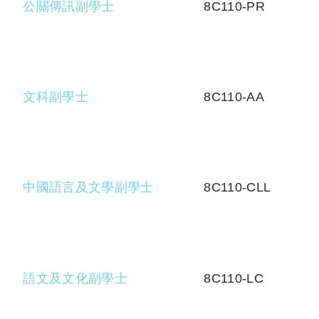
公關傳訊副學士
8C110-PR
文科副學士
8C110-AA
中國語言及文學副學士
8C110-CLL
語文及文化副學士
8C110-LC