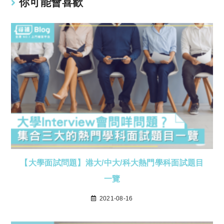
你可能會喜歡
【大學面試問題】港大/中大/科大熱門學科面試題目
一覽
2021-08-16