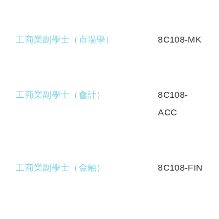
工商業副學士（市場學）
8C108-MK
工商業副學士（會計）
8C108-
ACC
工商業副學士（金融）
8C108-FIN