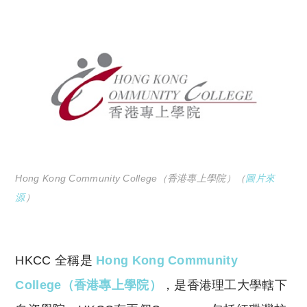
Hong Kong Community College（香港專上學院）（
圖片來
源
）
HKCC 全稱是
Hong Kong Community
College（香港專上學院）
，是香港理工大學轄下