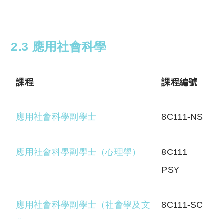
2.3 應用社會科學
課程
課程編號
應用社會科學副學士
8C111-NS
應用社會科學副學士（心理學）
8C111-
PSY
應用社會科學副學士（社會學及文
8C111-SC