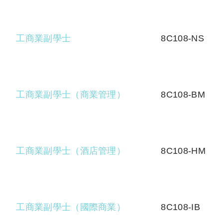
工商業副學士
8C108-NS
工商業副學士（商業管理）
8C108-BM
工商業副學士（酒店管理）
8C108-HM
工商業副學士（國際商業）
8C108-IB