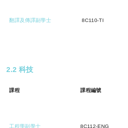
翻譯及傳譯副學士
8C110-TI
2.2 科技
課程
課程編號
工程學副學士
8C112-ENG