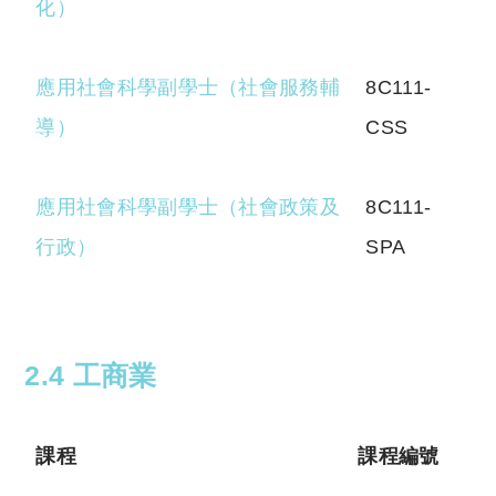
化）
應用社會科學副學士（社會服務輔
8C111-
導）
CSS
應用社會科學副學士（社會政策及
8C111-
行政）
SPA
2.4 工商業
課程
課程編號