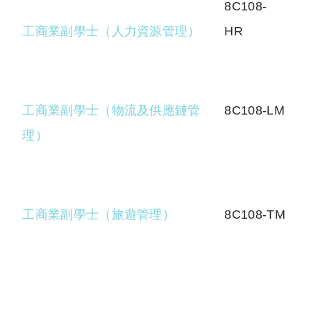
8C108-
工商業副學士（人力資源管理）
HR
工商業副學士（物流及供應鏈管
8C108-LM
理）
工商業副學士（旅遊管理）
8C108-TM