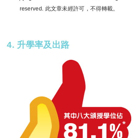
reserved. 此文章未經許可，不得轉載。
Copyright © 2023 Tutor Circle 尋補. All rights
reserved. 此文章未經許可，不得轉載。
4. 升學率及出路