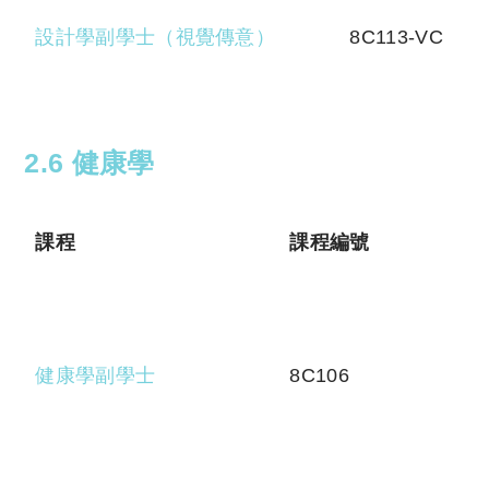
設計學副學士（視覺傳意）
8C113-VC
2.6 健康學
課程
課程編號
健康學副學士
8C106