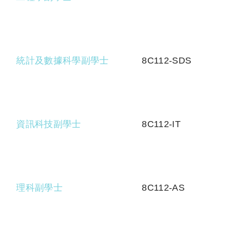
統計及數據科學副學士
8C112-SDS
資訊科技副學士
8C112-IT
理科副學士
8C112-AS