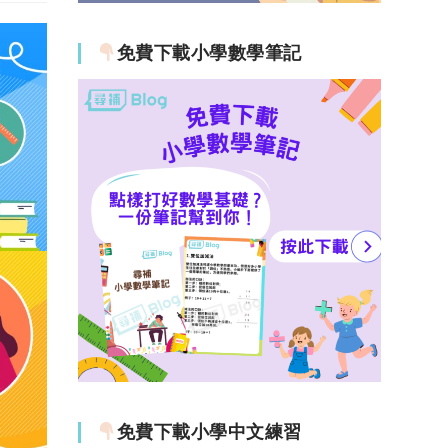
免費下載小學數學筆記
免費下載小學中文練習