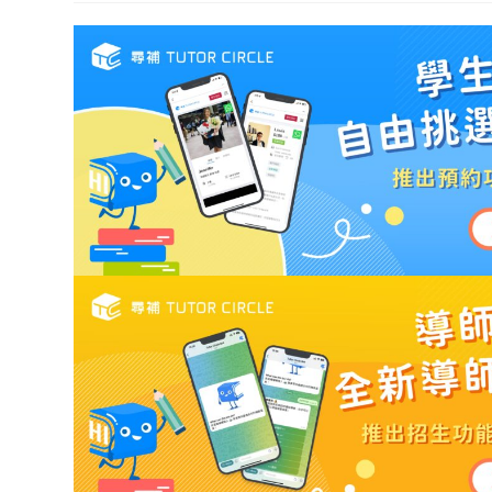
modified: