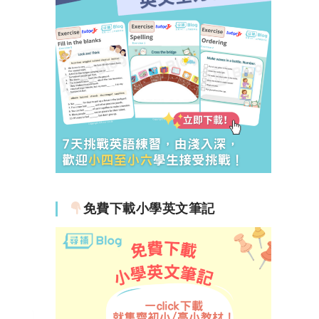
免費下載小學英文筆記