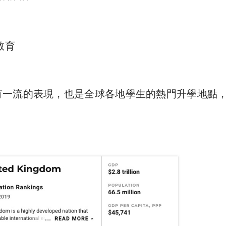
教育
有一流的表現，也是全球各地學生的熱門升學地點