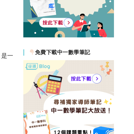
免費下載中一數學筆記
，是一