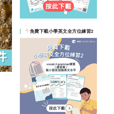
免費下載小學英文全方位練習2