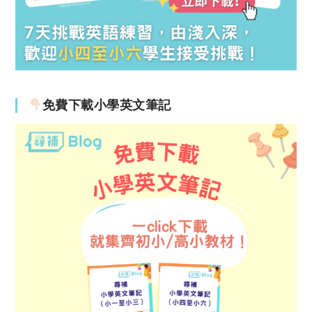
免費下載小學英文筆記