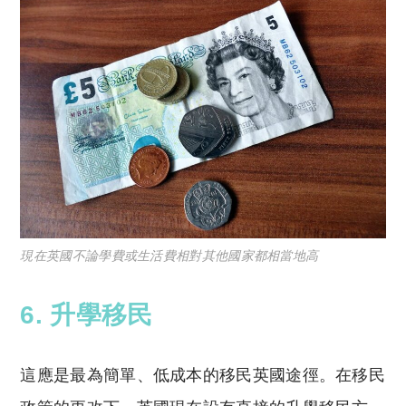
現在英國不論學費或生活費相對其他國家都相當地高
6. 升學移民
這應是最為簡單、低成本的移民英國途徑。在移民