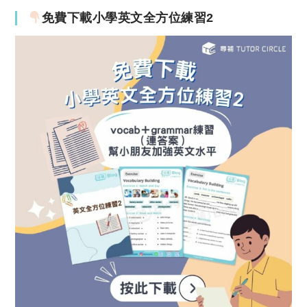
免費下載小學英文全方位練習2