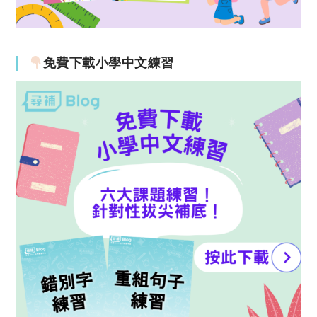
免費下載小學中文練習