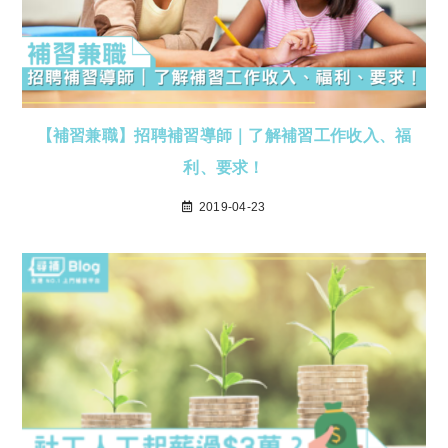
【補習兼職】招聘補習導師｜了解補習工作收入、福
利、要求！
2019-04-23