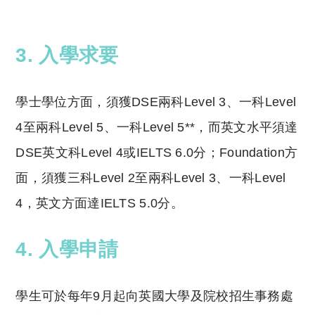
reserved. 此文章未經許可，不得轉載。
3. 入學求要
學士學位方面，須獲DSE兩科Level 3、一科Level
4至兩科Level 5、一科Level 5**，而英文水平須達
DSE英文科Level 4或IELTS 6.0分；Foundation方
面，須獲三科Level 2至兩科Level 3、一科Level
4，英文方面達IELTS 5.0分。
4. 入學申請
學生可於每年
9
月起向英國大學及院校招生事務處