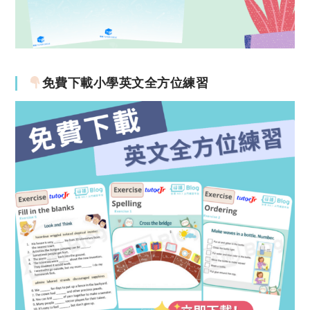
免費下載小學英文全方位練習