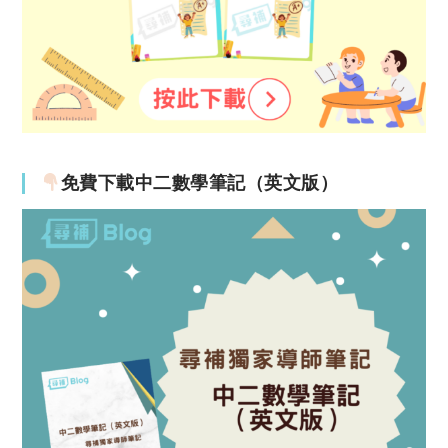
免費下載中二數學筆記（英文版）