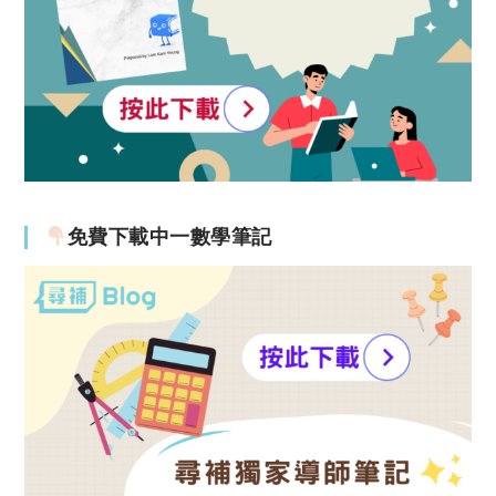
免費下載中一數學筆記