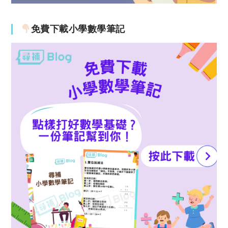
免費下載小學數學筆記