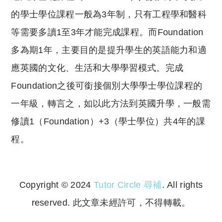
的學士學位課程一般為3年制，只有工程學和醫科
等需要多讀1至3年才能完成課程。
而Foundation
多為期1年，主要目的是提升學生的英語能力和適
應英國的文化、生活和大學學習模式。完成
Foundation之後可銜接個別大學學士學位課程的
一年級，轉言之，如以此方法到英國升學，一般需
修讀1（Foundation）+3（學士學位）共4年的課
程。
Copyright © 2024
Tutor Circle 尋補
. All rights
reserved. 此文章未經許可，不得轉載。
Copyright © 2023 Tutor Circle 尋補. All rights