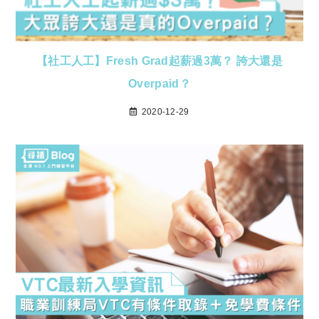
【社工人工】Fresh Grad起薪過3萬？ 誇大還是
Overpaid？
2020-12-29