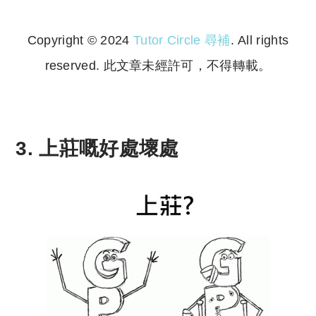
Copyright © 2024
Tutor Circle 尋補
. All rights
reserved. 此文章未經許可，不得轉載。
Copyright © 2023 Tutor Circle 尋補. All rights
reserved. 此文章未經許可，不得轉載。
3. 上莊嘅好處壞處