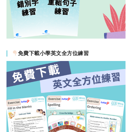
免費下載小學英文全方位練習