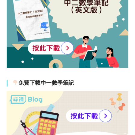
免費下載中一數學筆記