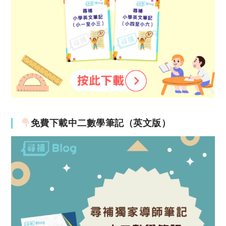
免費下載中二數學筆記（英文版）