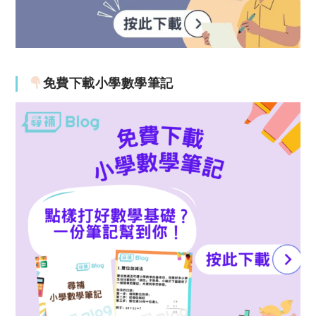
免費下載小學數學筆記