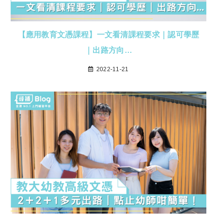
【應用教育文憑課程】一文看清課程要求｜認可學歷
｜出路方向…
2022-11-21