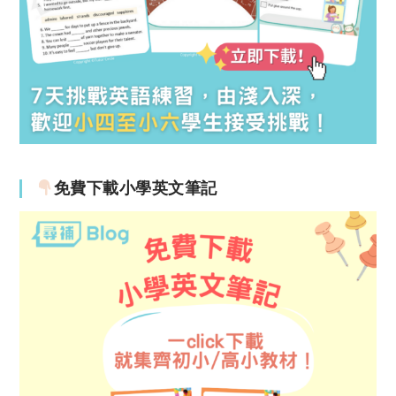
免費下載小學英文筆記