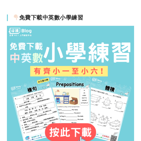
免費下載中英數小學練習