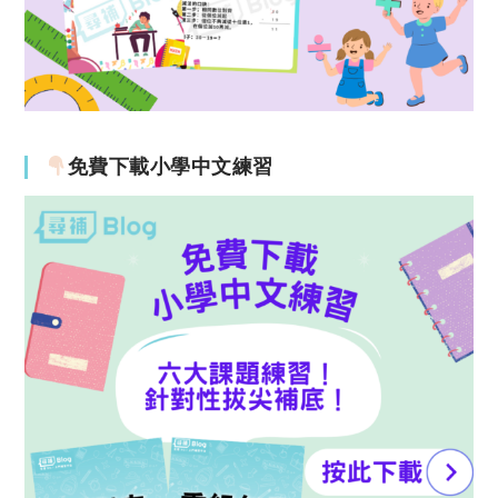
免費下載小學中文練習