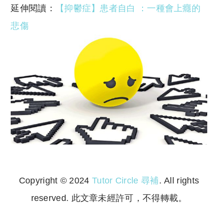
延伸閱讀：
【抑鬱症】患者自白 ：一種會上癮的
悲傷
Copyright © 2024
Tutor Circle 尋補
. All rights
reserved. 此文章未經許可，不得轉載。
Copyright © 2023 Tutor Circle 尋補. All rights