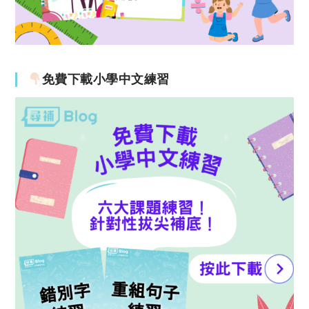
免費下載小學中文練習