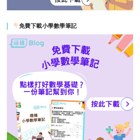
免費下載小學數學筆記