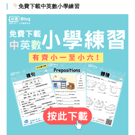
免費下載中英數小學練習