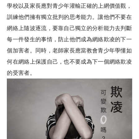
學校以及家長應對青少年灌輸正確的上網價值觀，
訓練他們擁有獨立批判的思考能力。讓他們不要在
網絡上隨波逐流，要靠自己獨立的分析能力去判斷
每一件發生的事情，防止他們成為網絡欺凌的下一
個加害者。同時，老師家長應當教會青少年學懂如
何在網絡上保護自己，也不要成為下一個網絡欺凌
的受害者。