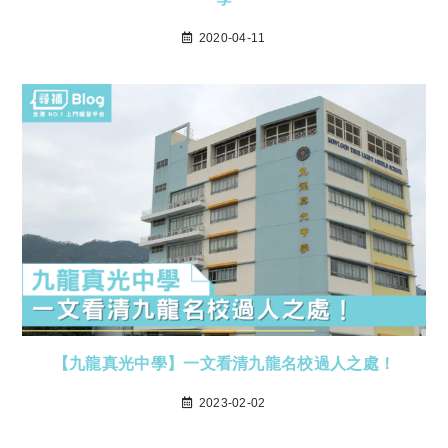
2020-04-11
【九龍真光中學】一文看清九龍名校過人之處！
2023-02-02