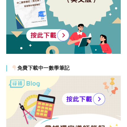
免費下載中一數學筆記