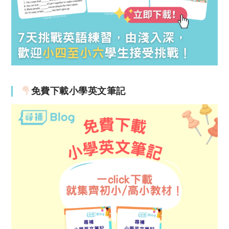
免費下載小學英文筆記