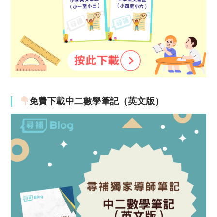
免費下載中二數學筆記（英文版）