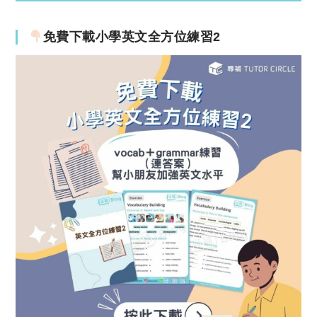
免費下載小學英文全方位練習2