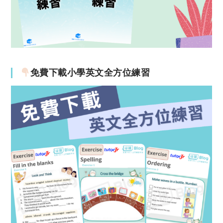
免費下載小學英文全方位練習