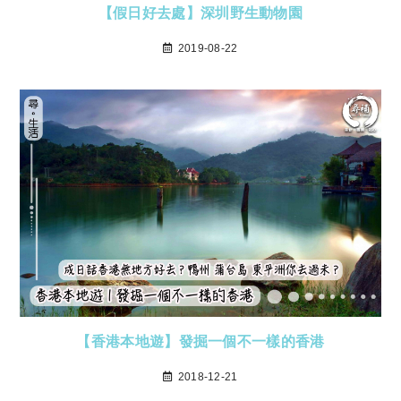
【假日好去處】深圳野生動物園
2019-08-22
【香港本地遊】發掘一個不一樣的香港
2018-12-21