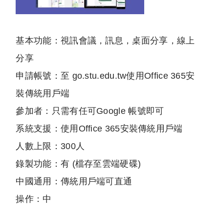
基本功能：視訊會議，訊息，桌面分享，線上
分享
申請帳號：至 go.stu.edu.tw使用Office 365安
裝傳統用戶端
參加者：只需有任可Google 帳號即可
系統支援：使用Office 365安裝傳統用戶端
人數上限：300人
錄製功能：有 (檔存至雲端硬碟)
中國通用：傳統用戶端可直通
操作：中