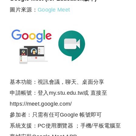
圖片來源：
Google Meet
基本功能：視訊會議，聊天、桌面分享
申請帳號：登入my.stu.edu.tw或 直接至
https://meet.google.com/
參加者：只需有任可Google 帳號即可
系統支援：PC使用瀏覽器 ；手機/平板電腦至