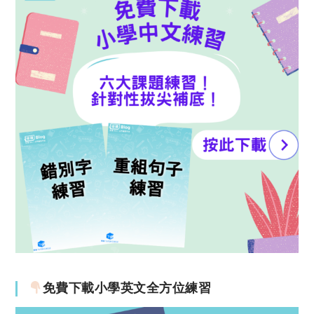
免費下載小學英文全方位練習