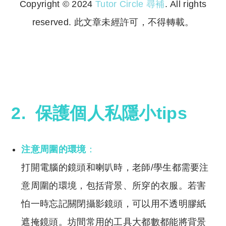
Copyright © 2024
Tutor Circle 尋補
. All rights
reserved. 此文章未經許可，不得轉載。
Copyright © 2023 Tutor Circle 尋補. All rights
reserved. 此文章未經許可，不得轉載。
2. 保護個人私隱小tips
注意周圍的環境
：
打開電腦的鏡頭和喇叭時，老師/學生都需要注
意周圍的環境，包括背景、所穿的衣服。若害
怕一時忘記關閉攝影鏡頭，可以用不透明膠紙
遮掩鏡頭。坊間常用的工具大都數都能將背景