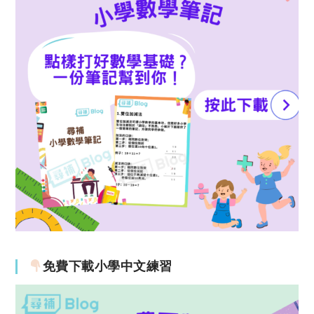
免費下載小學中文練習