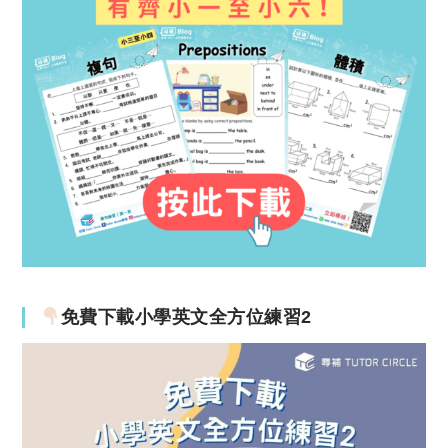
免費下載小學英文全方位練習2