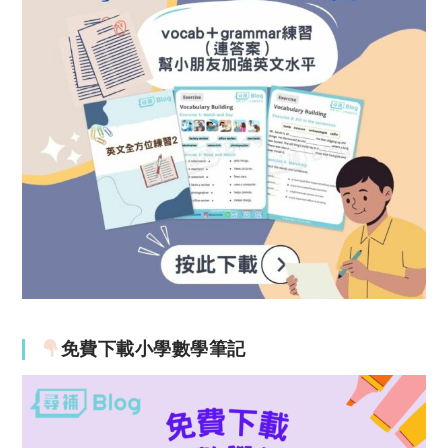
免費下載小學數學筆記