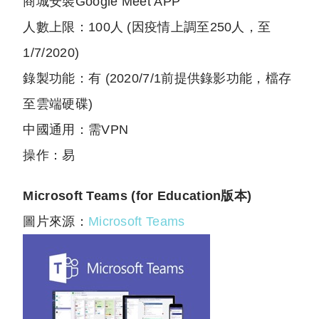
商城安裝Google Meet APP
人數上限：100人 (因疫情上調至250人，至
1/7/2020)
錄製功能：有 (2020/7/1前提供錄影功能，檔存
至雲端硬碟)
中國通用：需VPN
操作：易
Microsoft Teams (
for Education版本)
圖片來源：
Microsoft Teams