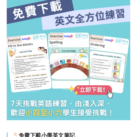
免費下載小學英文筆記