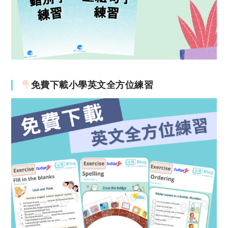
免費下載小學英文全方位練習