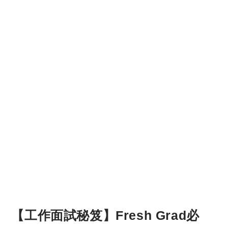
【工作面試秘笈】Fresh Grad必