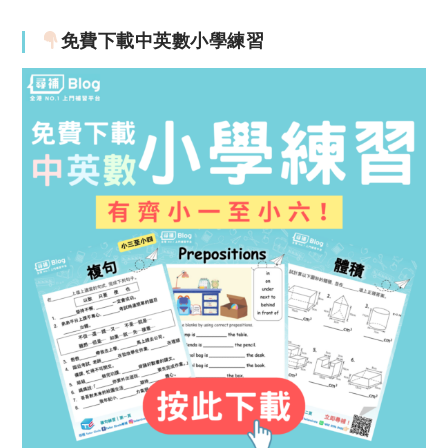
免費下載中英數小學練習