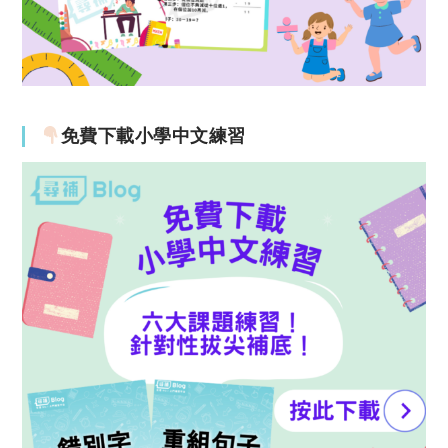
免費下載小學中文練習