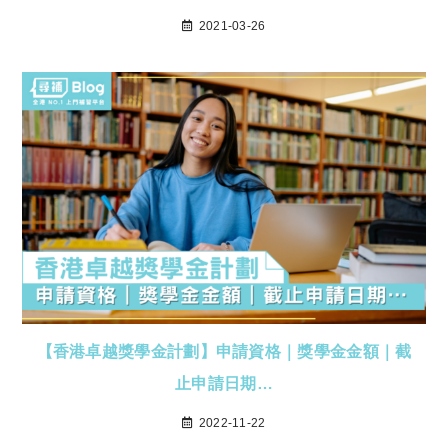
2021-03-26
【香港卓越獎學金計劃】申請資格｜獎學金金額｜截
止申請日期…
2022-11-22