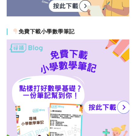
免費下載小學數學筆記