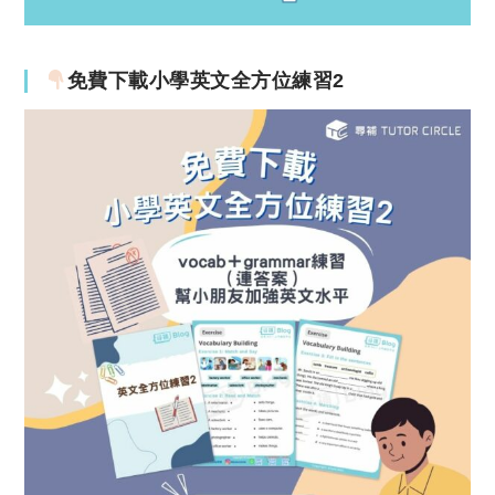
免費下載小學英文全方位練習2