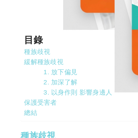
目錄
種族歧視
緩解種族歧視
1. 放下偏見
2. 加深了解
3. 以身作則 影響身邊人
保護受害者
總結
種族歧視