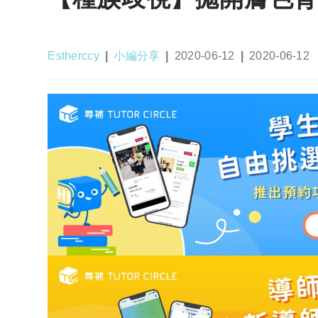
Post
Post
Post
Post
Estherccy
小編分享
2020-06-12
2020-06-12
author:
category:
published:
last
modified: