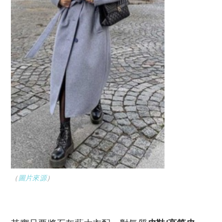
（
圖片來源
）