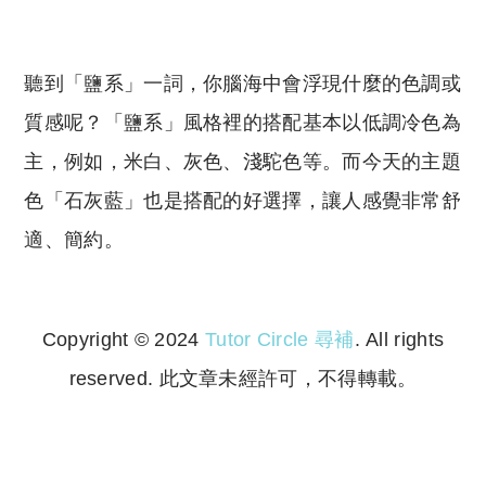
聽到「鹽系」一詞，你腦海中會浮現什麼的色調或
質感呢？「鹽系」風格裡的搭配基本以低調冷色為
主，例如，米白、灰色、淺駝色等。而今天的主題
色「石灰藍」也是搭配的好選擇，讓人感覺非常舒
適、簡約。
Copyright © 2024
Tutor Circle 尋補
. All rights
reserved. 此文章未經許可，不得轉載。
Copyright © 2023 Tutor Circle 尋補. All rights
reserved. 此文章未經許可，不得轉載。