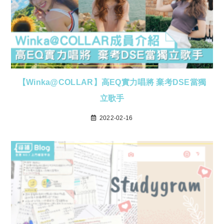
【Winka@COLLAR】高EQ實力唱將 棄考DSE當獨
立歌手
2022-02-16