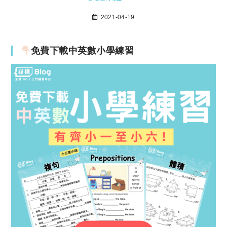
2021-04-19
免費下載中英數小學練習