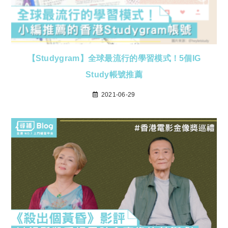
【Studygram】全球最流行的學習模式！5個IG
Study帳號推薦
2021-06-29