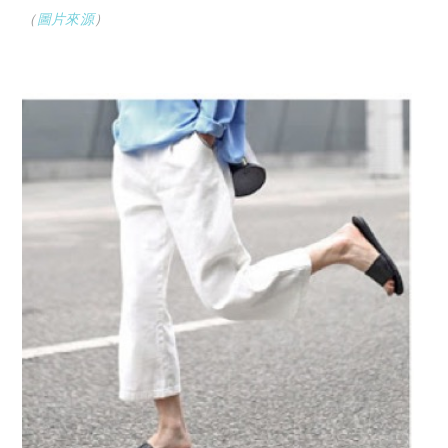
（
圖片來源
）