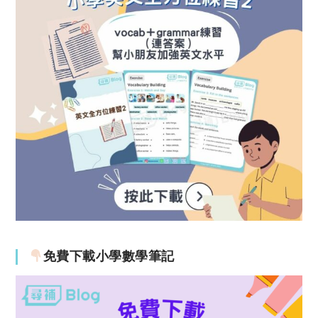
免費下載小學數學筆記