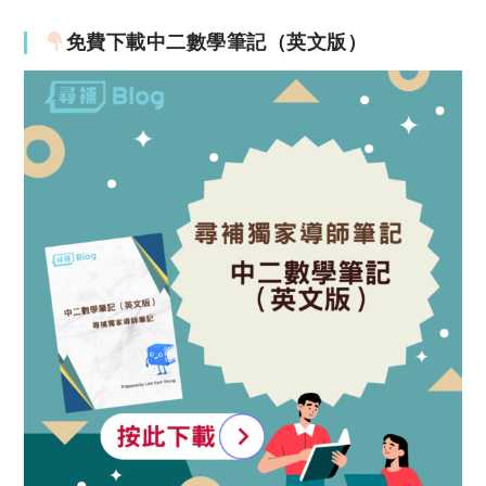
免費下載中二數學筆記（英文版）