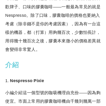
歡牌子、口味的膠囊咖啡——一般最為常見的就是
Nespresso。除了口味，膠囊咖啡的價格也要納入
考慮（除非錢不是你的考慮因素），因為有一台這
樣的機器，都（打算）用夠幾百次，少數怕長計，
用得幾十幾百次之後，膠囊本來微小的價格差異就
會變得非常驚人。
介紹
Nespresso Pixie
小編介紹這一個型號的咖吸機理由充份——因為夠
使宜。市面上常用的膠囊咖啡機由千幾到幾萬一部