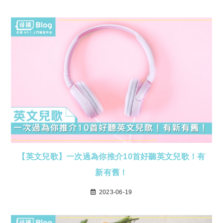
【英文兒歌】一次過為你推介10首好聽英文兒歌！有
新有舊！
2023-06-19