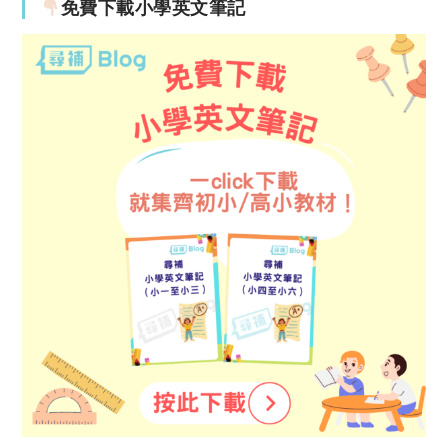
免費下載小學英文筆記