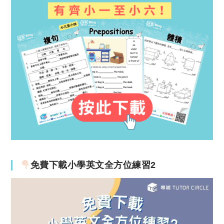
免費下載小學英文全方位練習2