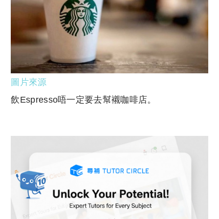
圖片來源
飲Espresso唔一定要去幫襯咖啡店。