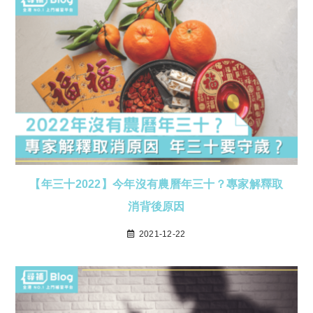
【年三十2022】今年沒有農曆年三十？專家解釋取
消背後原因
2021-12-22