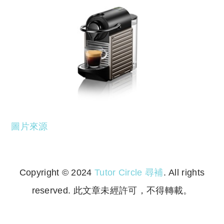
圖片來源
Copyright © 2024
Tutor Circle 尋補
. All rights
reserved. 此文章未經許可，不得轉載。
Copyright © 2023 Tutor Circle 尋補. All rights