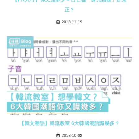
正？
2018-11-19
【韓文潮語】韓流教室 6大韓國潮語識幾多？
2018-10-02