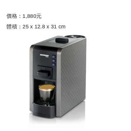
價格：1,880元
體積：25 x 12.8 x 31 cm