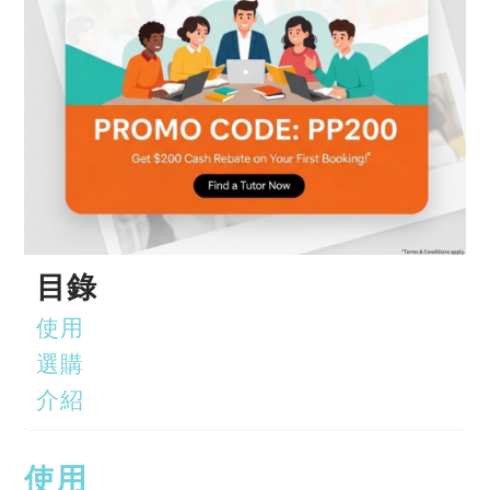
目錄
使用
選購
介紹
使用