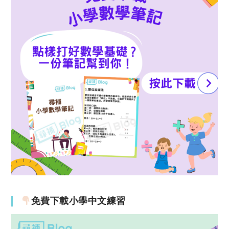
免費下載小學中文練習