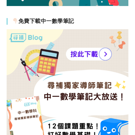
免費下載中一數學筆記