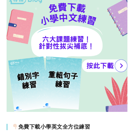
免費下載小學英文全方位練習