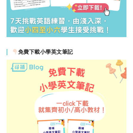
免費下載小學英文筆記