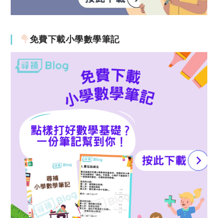
免費下載小學數學筆記