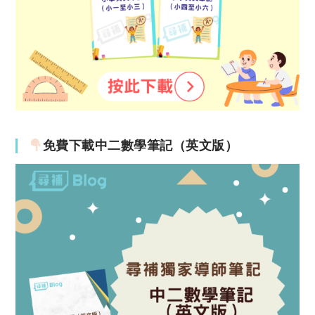
免費下載中二數學筆記（英文版）