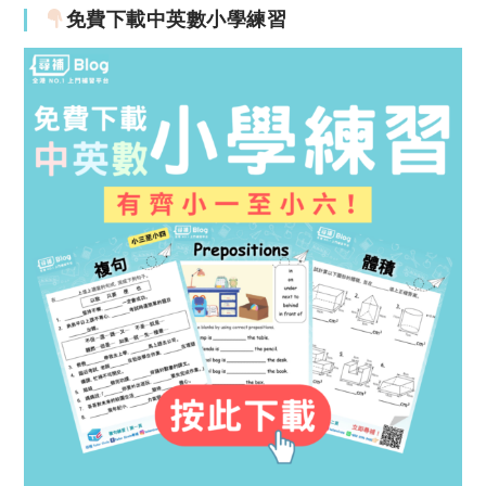
免費下載中英數小學練習