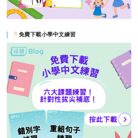
免費下載小學中文練習