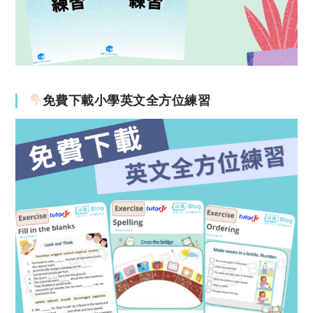
免費下載小學英文全方位練習