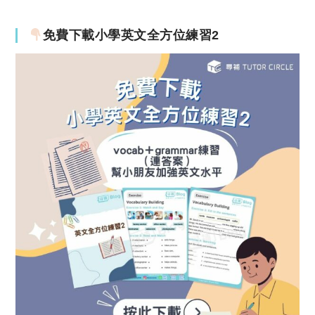
免費下載小學英文全方位練習2