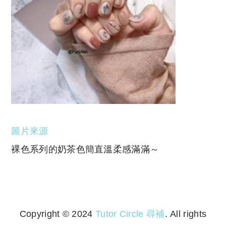
圖片來源
裸色系列的奶茶色簡直溫柔感滿滿～
Copyright © 2024
Tutor Circle 尋補
. All rights