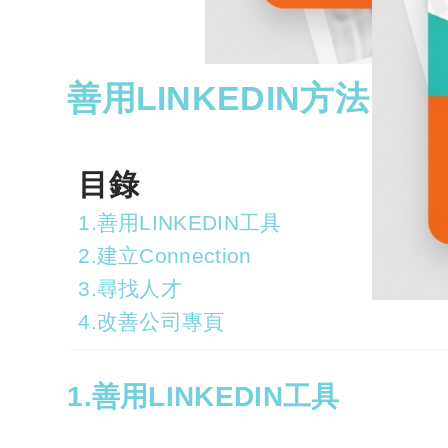
善用LINKEDIN方法
目錄
1.善用LINKEDIN工具
2.建立Connection
3.尋找人才
4.改善公司專頁
1.善用LINKEDIN工具