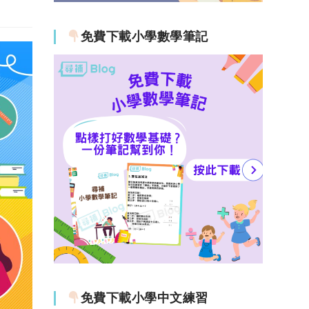
免費下載小學數學筆記
免費下載小學中文練習