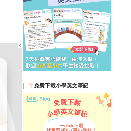
免費下載小學英文筆記