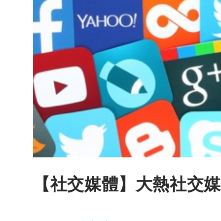
【社交媒體】大熱社交媒體 