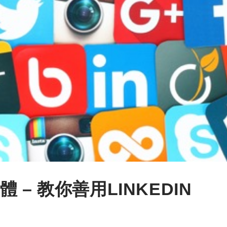
– 教你善用LINKEDIN