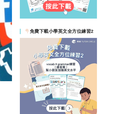
免費下載小學英文全方位練習2