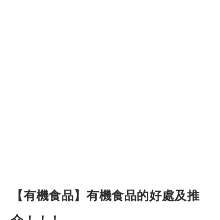
【有機食品】有機食品的好處及推
介！！！