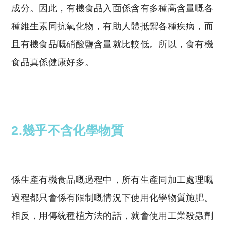
成分。因此，有機食品入面係含有多種高含量嘅各
種維生素同抗氧化物，有助人體抵禦各種疾病，而
且有機食品嘅硝酸鹽含量就比較低。所以，食有機
食品真係健康好多。
2.幾乎不含化學物質
係生產有機食品嘅過程中，所有生產同加工處理嘅
過程都只會係有限制嘅情況下使用化學物質施肥。
相反，用傳統種植方法的話，就會使用工業殺蟲劑