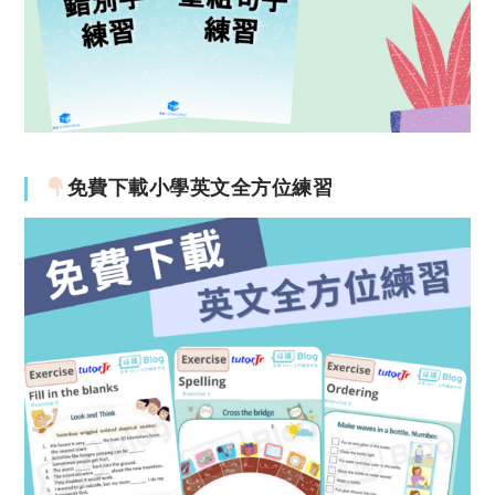
免費下載小學英文全方位練習