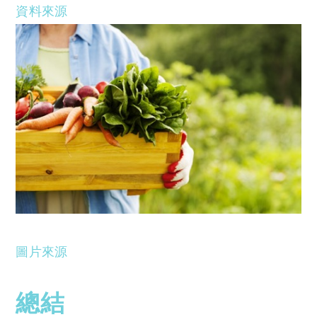
資料來源
圖片來源
總結