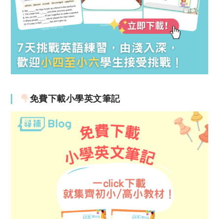
免費下載小學英文筆記