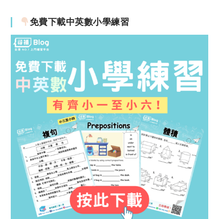
免費下載中英數小學練習