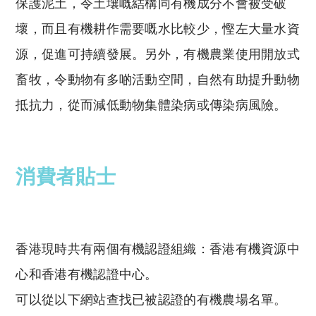
保護泥土，令土壤嘅結構同有機成分不會被受破
壞，而且有機耕作需要嘅水比較少，慳左大量水資
源，促進可持續發展。另外，有機農業使用開放式
畜牧，令動物有多啲活動空間，自然有助提升動物
抵抗力，從而減低動物集體染病或傳染病風險。
消費者貼士
香港現時共有兩個有機認證組織：香港有機資源中
心和香港有機認證中心。
可以從以下網站查找已被認證的有機農場名單。