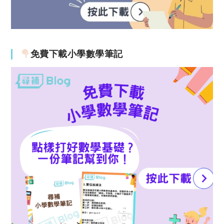
免費下載小學數學筆記