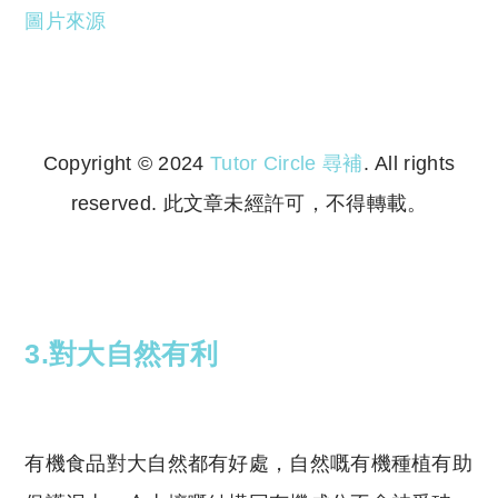
圖片來源
Copyright © 2024
Tutor Circle 尋補
. All rights
reserved. 此文章未經許可，不得轉載。
Copyright © 2023 Tutor Circle 尋補. All rights
reserved. 此文章未經許可，不得轉載。
3.對大自然有利
有機食品對大自然都有好處，自然嘅有機種植有助