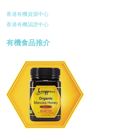
香港有機資源中心
香港有機認證中心
有機食品推介