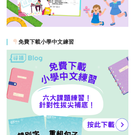
免費下載小學中文練習