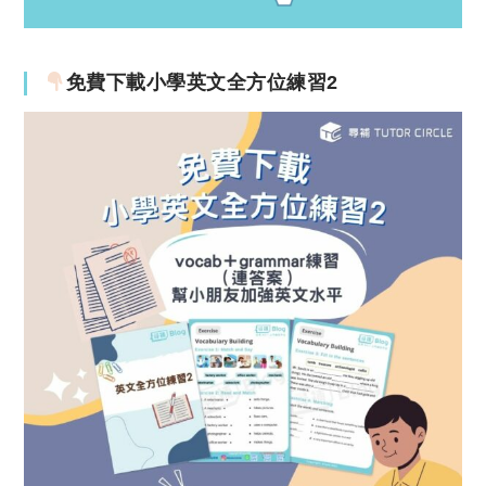
免費下載小學英文全方位練習2