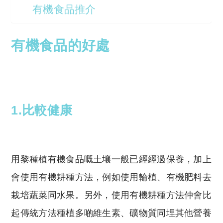
有機食品推介
有機食品的好處
1.比較健康
用黎種植有機食品嘅土壤一般已經經過保養，加上
會使用有機耕種方法，例如使用輪植、有機肥料去
栽培蔬菜同水果。另外，使用有機耕種方法仲會比
起傳統方法種植多啲維生素、礦物質同埋其他營養