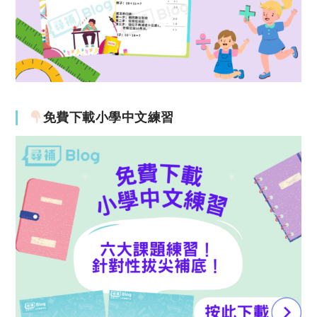
免費下載小學中文練習