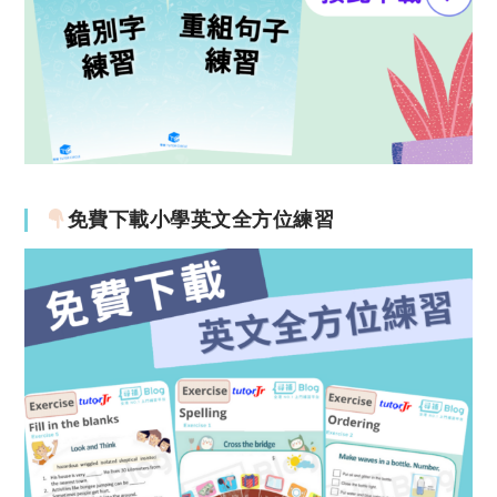
免費下載小學英文全方位練習