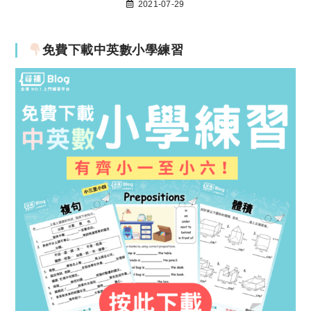
2021-07-29
免費下載中英數小學練習