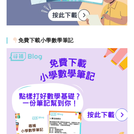
免費下載小學數學筆記