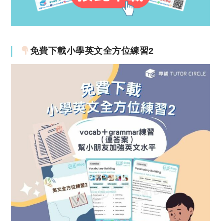
免費下載小學英文全方位練習2