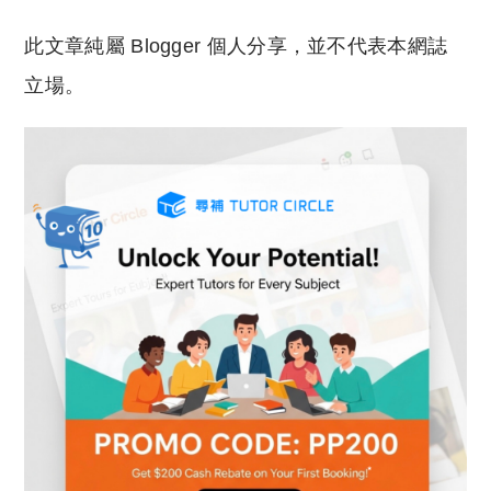
此文章純屬 Blogger 個人分享，並不代表本網誌
立場。