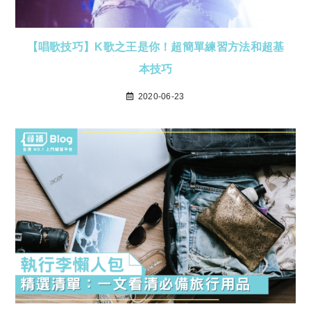
【唱歌技巧】K歌之王是你！超簡單練習方法和超基
本技巧
2020-06-23