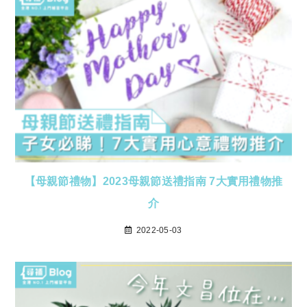
【母親節禮物】2023母親節送禮指南 7大實用禮物推
介
2022-05-03