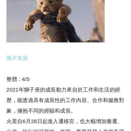
圖片來源
整體 : 4/5
2021年獅子座的成長動力來自於工作和生活的經
歷，能透過具有成長性的工作內容、合作和服務對
象，擁抱不同的經驗和成長。
火星自6月28日起進入遷移宮，也大幅增加搬遷、