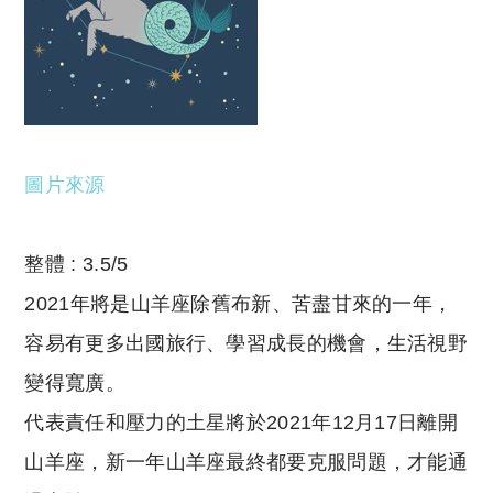
圖片來源
整體 : 3.5/5
2021年將是山羊座除舊布新、苦盡甘來的一年，
容易有更多出國旅行、學習成長的機會，生活視野
變得寬廣。
代表責任和壓力的土星將於2021年12月17日離開
山羊座，新一年山羊座最終都要克服問題，才能通