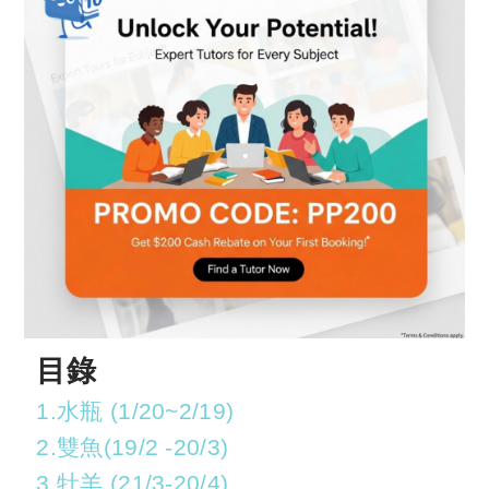
目錄
1.水瓶 (1/20~2/19)
2.雙魚(19/2 -20/3)
3.牡羊 (21/3-20/4)