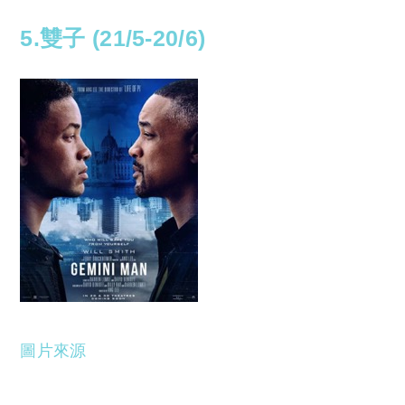
5.雙子 (21/5-20/6)
圖片來源