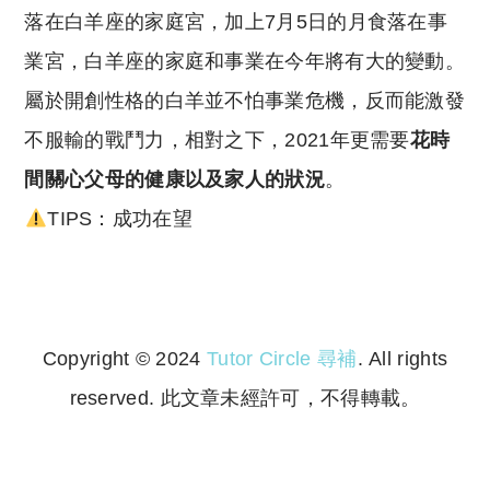
落在白羊座的家庭宮，加上7月5日的月食落在事
業宮，白羊座的家庭和事業在今年將有大的變動。
屬於開創性格的白羊並不怕事業危機，反而能激發
不服輸的戰鬥力，相對之下，2021年更需要
花時
間關心父母的健康以及家人的狀況
。
TIPS：成功在望
Copyright © 2024
Tutor Circle 尋補
. All rights
reserved. 此文章未經許可，不得轉載。
Copyright © 2023 Tutor Circle 尋補. All rights
reserved. 此文章未經許可，不得轉載。