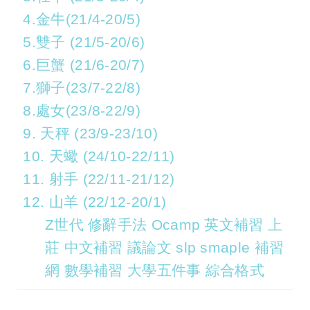
4.金牛(21/4-20/5)
5.雙子 (21/5-20/6)
6.巨蟹 (21/6-20/7)
7.獅子(23/7-22/8)
8.處女(23/8-22/9)
9. 天秤 (23/9-23/10)
10. 天蠍 (24/10-22/11)
11. 射手 (22/11-21/12)
12. 山羊 (22/12-20/1)
Z世代 修辭手法 Ocamp 英文補習 上
莊 中文補習 議論文 slp smaple 補習
網 數學補習 大學五件事 綜合格式