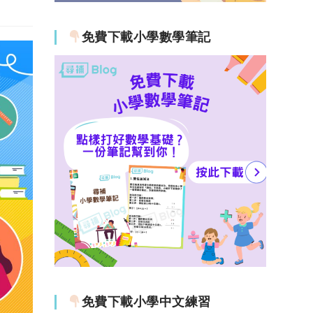
免費下載小學數學筆記
免費下載小學中文練習