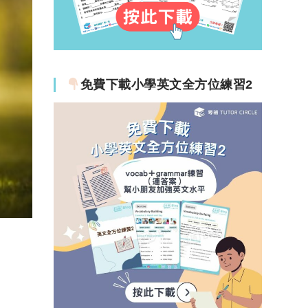
免費下載小學英文全方位練習2