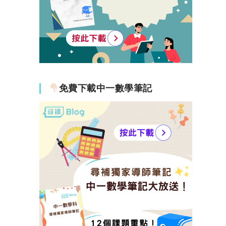
免費下載中一數學筆記