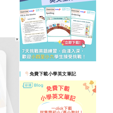
免費下載小學英文筆記