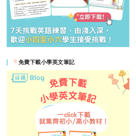
免費下載小學英文筆記