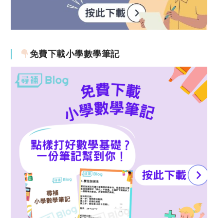
免費下載小學數學筆記