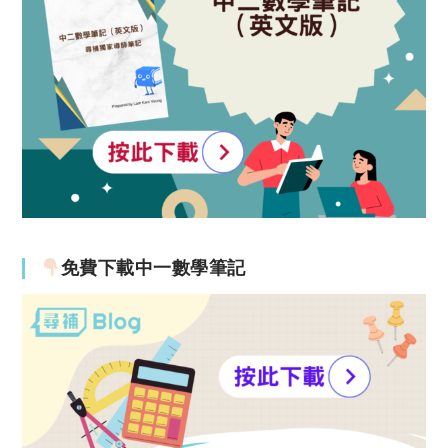
免費下載中一數學筆記