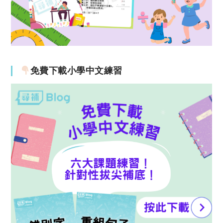
免費下載小學中文練習