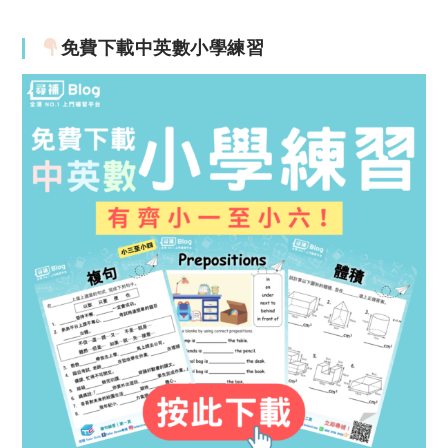
免費下載中英數小學練習