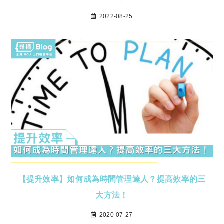
2022-08-25
【提升效率】如何成為時間管理達人？提高效率的三
大方法！
2020-07-27