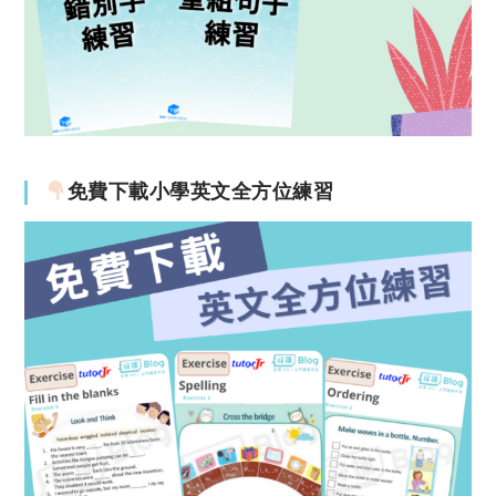
免費下載小學英文全方位練習