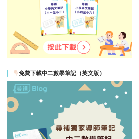
免費下載中二數學筆記（英文版）