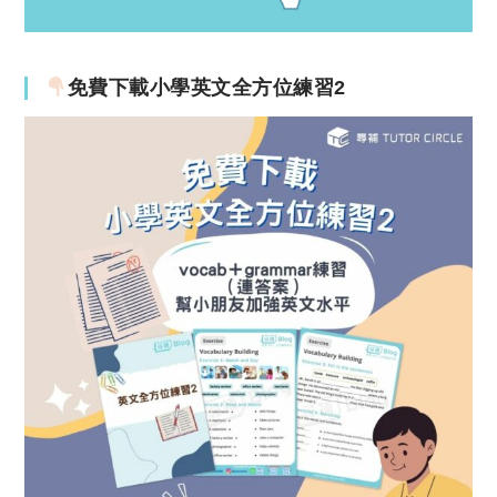
免費下載小學英文全方位練習2