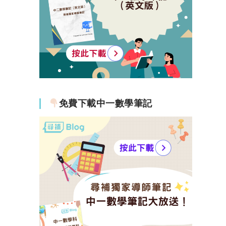
免費下載中一數學筆記