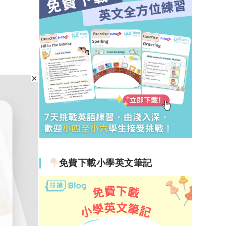
免費下載小學英文筆記