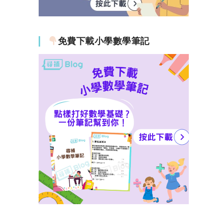
免費下載小學數學筆記