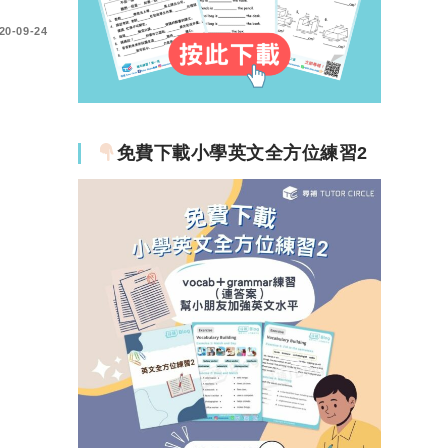
20-09-24
免費下載小學英文全方位練習2