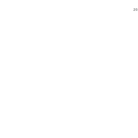
COMMENTS
20