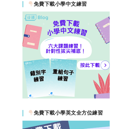
免費下載小學中文練習
免費下載小學英文全方位練習