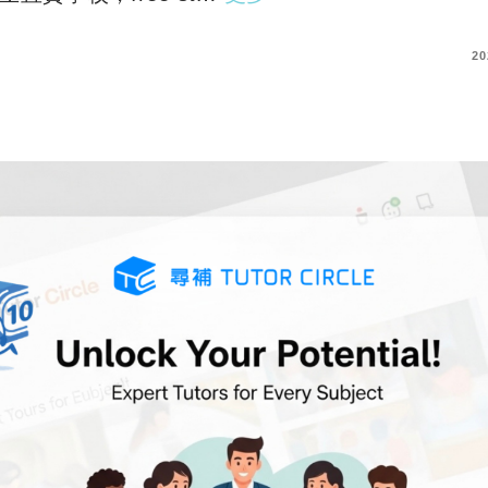
COMMENTS
20