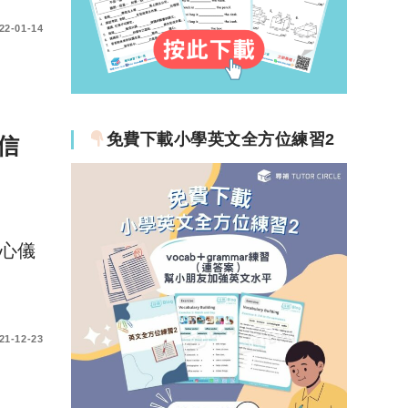
22-01-14
免費下載小學英文全方位練習2
信
到心儀
21-12-23