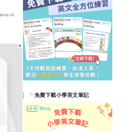
20-01-15
免費下載小學英文筆記