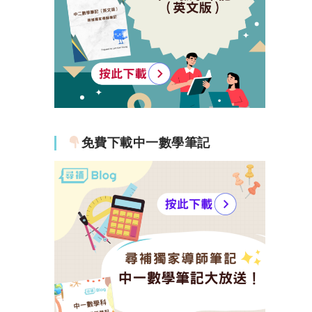
免費下載中一數學筆記