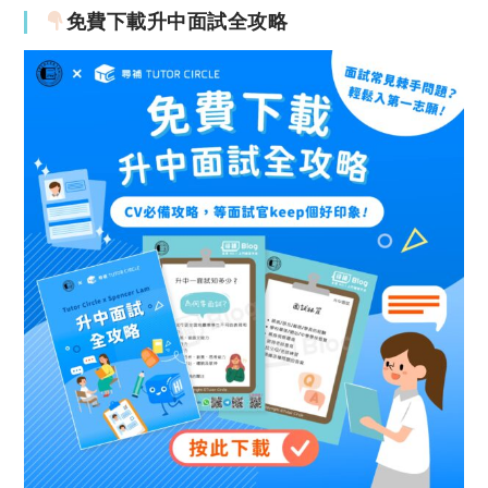
免費下載升中面試全攻略