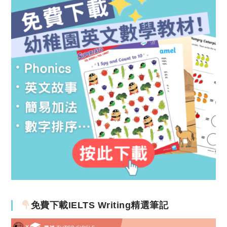
免費下載IELTS Writing精選筆記