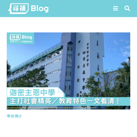
Skip
to
content
學校簡介