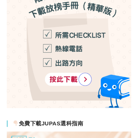
免費下載JUPAS選科指南