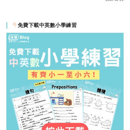
免費下載中英數小學練習