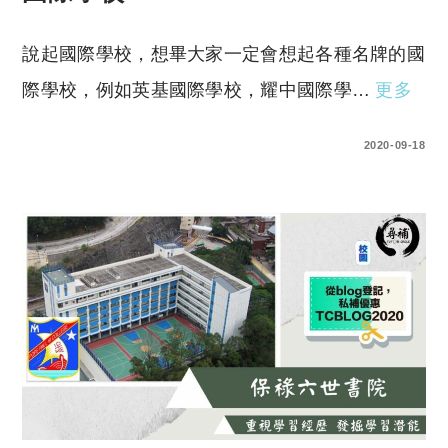
說起國際學校，想畢大家一定會想起各種名牌的國
際學校，例如英基國際學校，耀中國際學…
更多
2 COMMENTS
2020-09-18