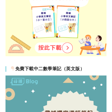
免費下載中二數學筆記（英文版）