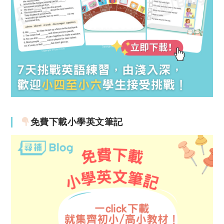
免費下載小學英文筆記