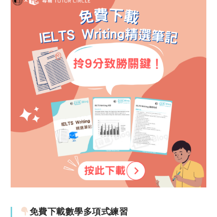
免費下載數學多項式練習