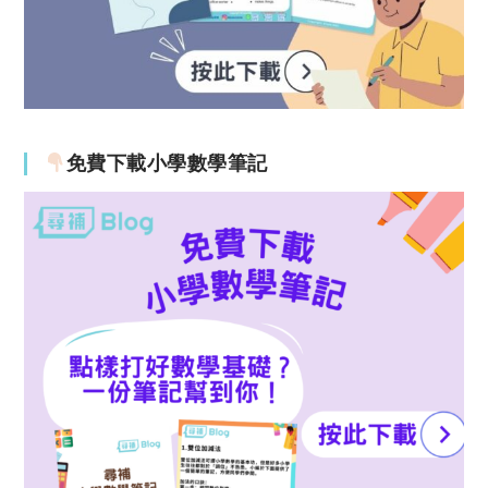
免費下載小學數學筆記