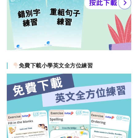
免費下載小學英文全方位練習