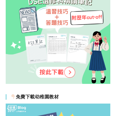
免費下載幼稚園教材