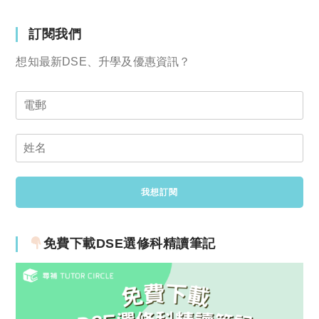
訂閱我們
想知最新DSE、升學及優惠資訊？
免費下載DSE選修科精讀筆記