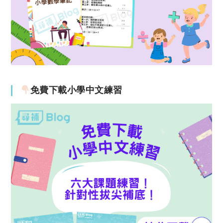
免費下載小學中文練習