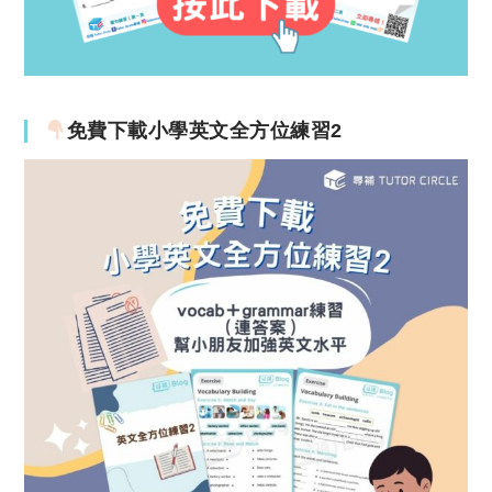
免費下載小學英文全方位練習2