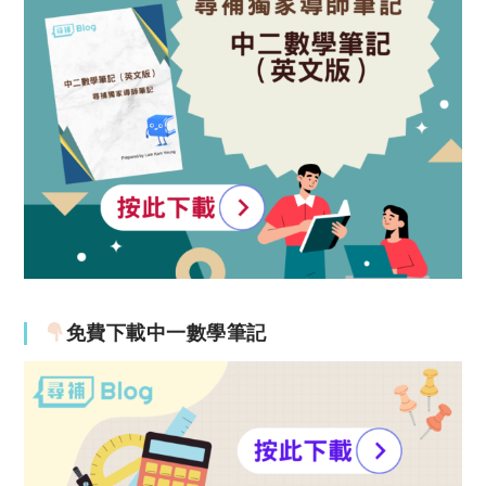
免費下載中一數學筆記