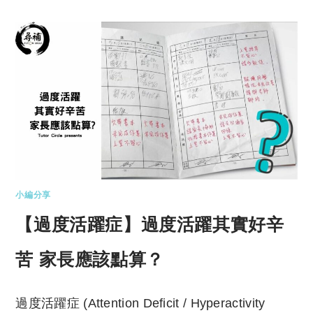
小編分享
【過度活躍症】過度活躍其實好辛
苦 家長應該點算？
過度活躍症 (Attention Deficit / Hyperactivity