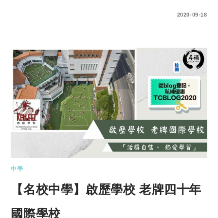
0 COMMENTS
2020-09-18
中學
【名校中學】啟歷學校 老牌四十年
國際學校