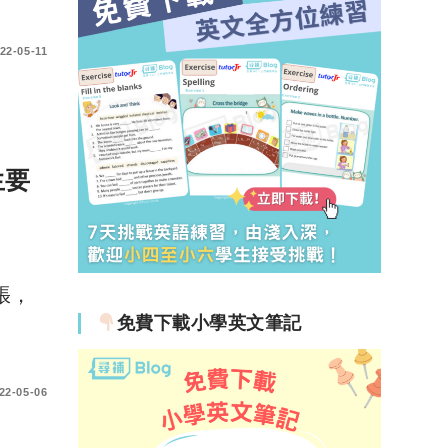
22-05-11
生要
張，
免費下載小學英文筆記
22-05-06