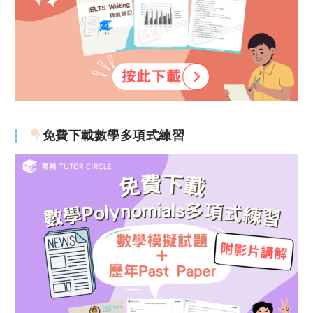
免費下載數學多項式練習