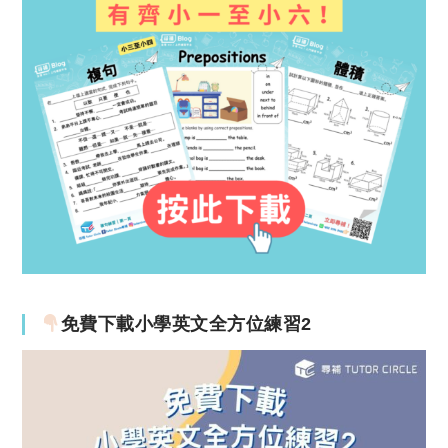
免費下載小學英文全方位練習2