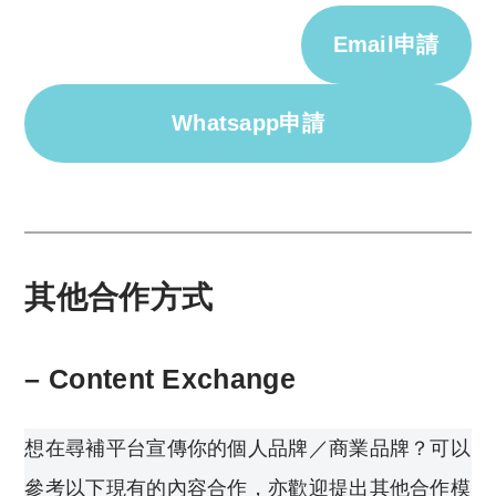
Email申請
Whatsapp
申請
其他合作方式
– Content Exchange
想在尋補平台宣傳你的個人品牌／商業品牌？可以
參考以下現有的內容合作，亦歡迎提出其他合作模