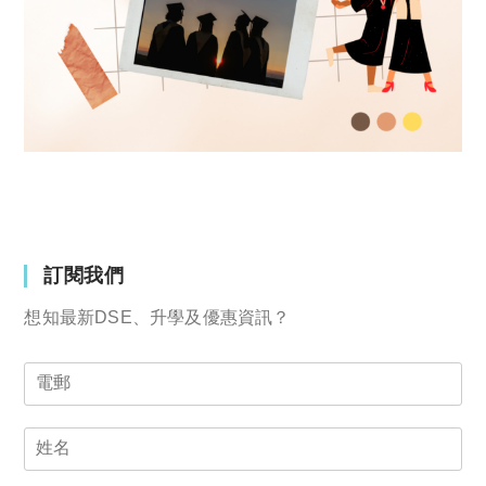
訂閱我們
想知最新DSE、升學及優惠資訊？