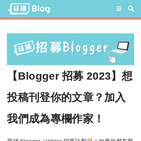
Skip
to
content
【Blogger 招募 2023】想
投稿刊登你的文章？加入
我們成為專欄作家！