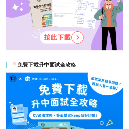
免費下載升中面試全攻略