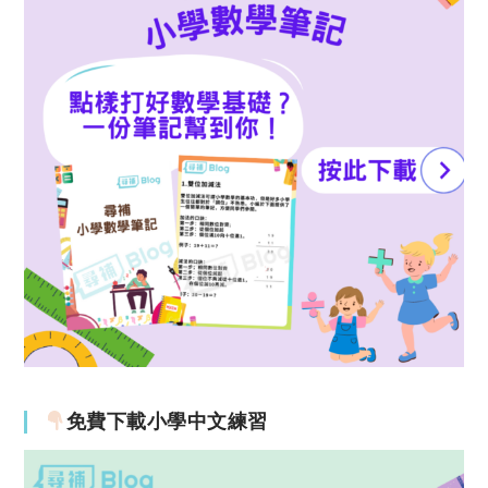
免費下載小學中文練習