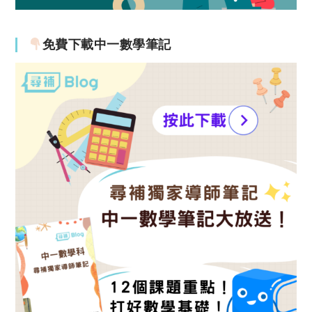
免費下載中一數學筆記