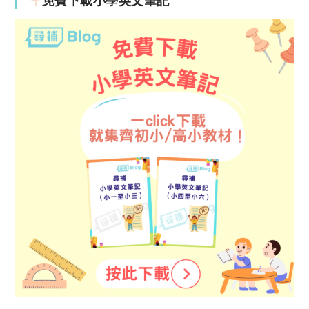
免費下載小學英文筆記