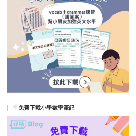
免費下載小學數學筆記