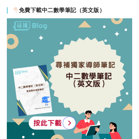
免費下載中二數學筆記（英文版）