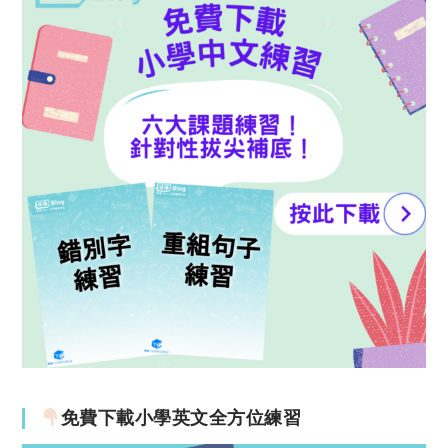
免費下載小學英文全方位練習