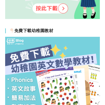
免費下載幼稚園教材