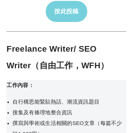
按此投稿
Freelance Writer/ SEO
Writer
（自由工作，WFH）
工作內容：
自行構思能緊貼熱話、潮流資訊題目
搜集及有條理地整合資訊
撰寫與學術或生活相關的SEO文章（每篇不少