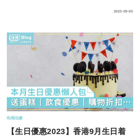
0 COMMENTS
2023-09-05
吃喝玩樂
【生日優惠2023】香港9月生日着