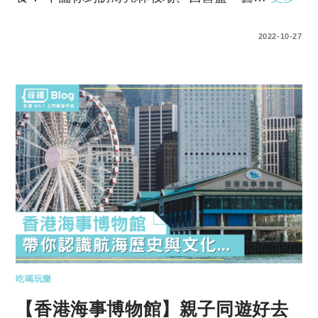
0 COMMENTS
2022-10-27
吃喝玩樂
【香港海事博物館】親子同遊好去