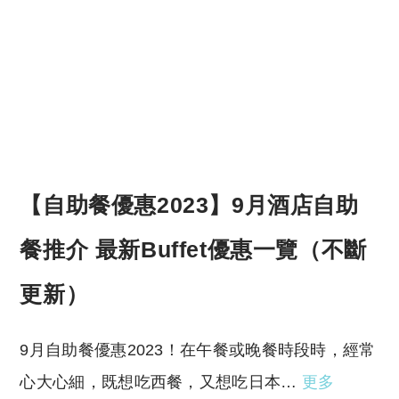
【自助餐優惠2023】9月酒店自助
餐推介 最新Buffet優惠一覽（不斷
更新）
9月自助餐優惠2023！在午餐或晚餐時段時，經常
心大心細，既想吃西餐，又想吃日本…
更多