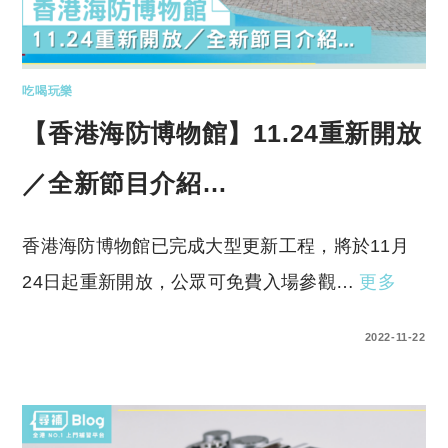
吃喝玩樂
【香港海防博物館】11.24重新開放
／全新節目介紹…
香港海防博物館已完成大型更新工程，將於11月
24日起重新開放，公眾可免費入場參觀…
更多
0 COMMENTS
2022-11-22