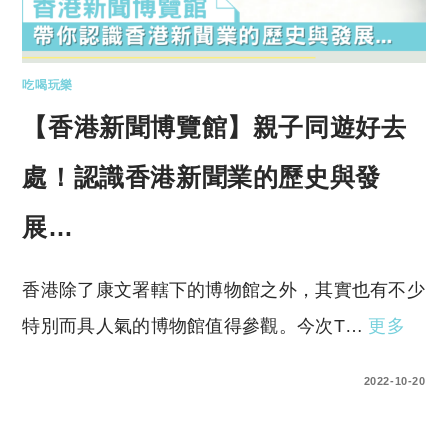
吃喝玩樂
【香港新聞博覽館】親子同遊好去
處！認識香港新聞業的歷史與發
展…
香港除了康文署轄下的博物館之外，其實也有不少
特別而具人氣的博物館值得參觀。今次T…
更多
0 COMMENTS
2022-10-20