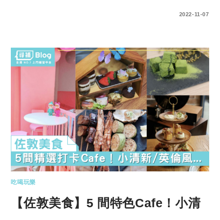
0 COMMENTS
2022-11-07
吃喝玩樂
【佐敦美食】5 間特色Cafe！小清