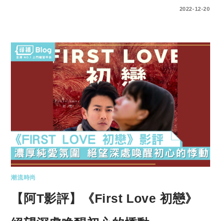
0 COMMENTS
2022-12-20
潮流時尚
【阿T影評】《First Love 初戀》