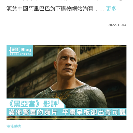
源於中國阿里巴巴旗下購物網站淘寶，…
更多
0 COMMENTS
2022-11-04
潮流時尚