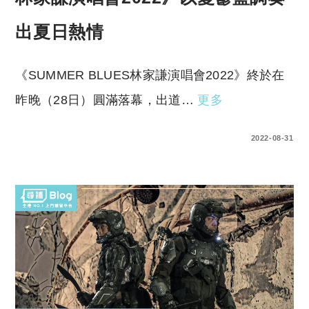
出夏日熱情
《SUMMER BLUES林家謙演唱會2022》終於在
昨晚（28日）圓滿落幕，出道…
更多
0 COMMENTS
2022-08-31