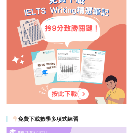
免費下載數學多項式練習