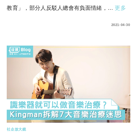
教育」，部分人反駁人總會有負面情緒，…
更多
0 COMMENTS
2021-04-30
社企放大鏡