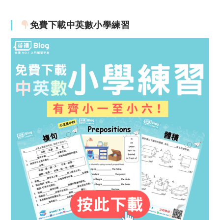
免費下載中英數小學練習