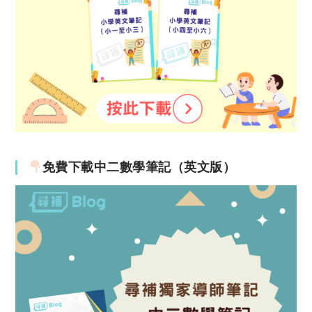
免費下載中二數學筆記（英文版）