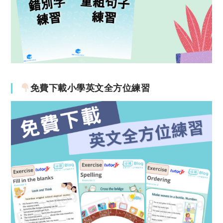
免費下載小學英文全方位練習