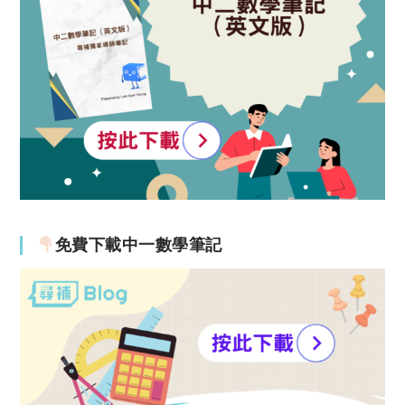
免費下載中一數學筆記