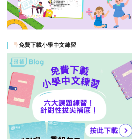
免費下載小學中文練習