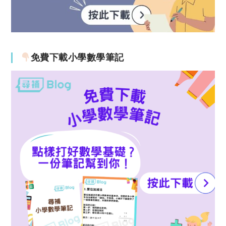
免費下載小學數學筆記