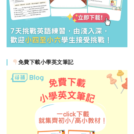
免費下載小學英文筆記