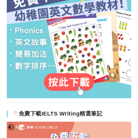
免費下載IELTS Writing精選筆記