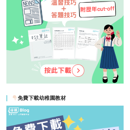
免費下載幼稚園教材