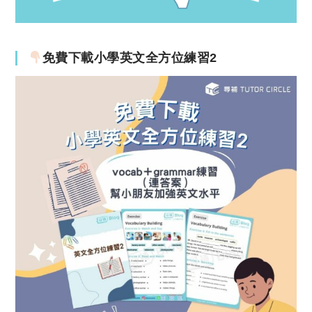
免費下載小學英文全方位練習2