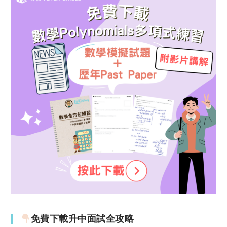
免費下載升中面試全攻略