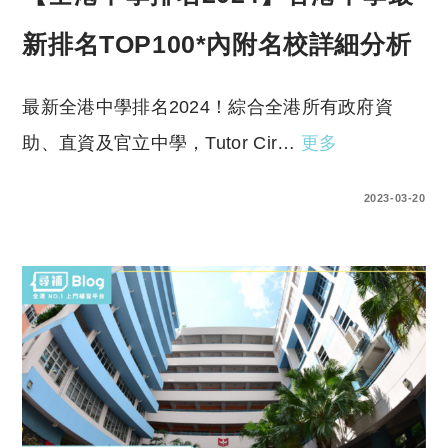
新排名TOP100*內附名校詳細分析
最新全港中學排名2024！綜合全港所有政府資
助、直資及官立中學，Tutor Cir…
更多
8 COMMENTS
2023-03-20