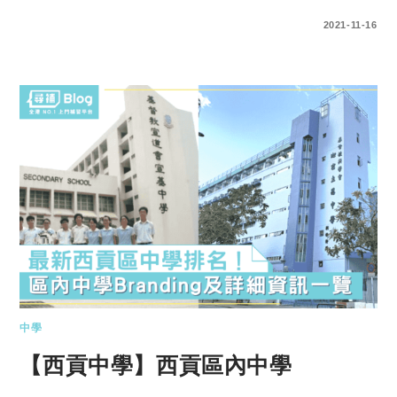
0 COMMENTS
2021-11-16
中學
【西貢中學】西貢區內中學