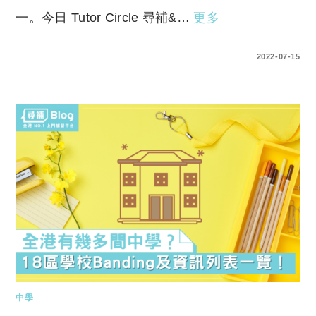
一。今日 Tutor Circle 尋補&…
更多
0 COMMENTS
2022-07-15
中學