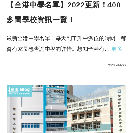
【全港中學名單】2022更新！400
多間學校資訊一覽！
最新全港中學名單！每天到了升中派位的時間，都
會有家長想查詢中學的詳情。想知全港有…
更多
0 COMMENTS
2022-04-27