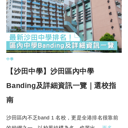
中學
【沙田中學】沙田區內中學
Banding及詳細資訊一覽｜選校指
南
沙田區內不乏band 1 名校，更是全港排名很靠前