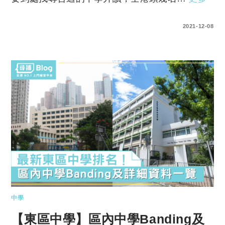
0 COMMENTS
2021-12-08
中學
【東區中學】區內中學Banding及