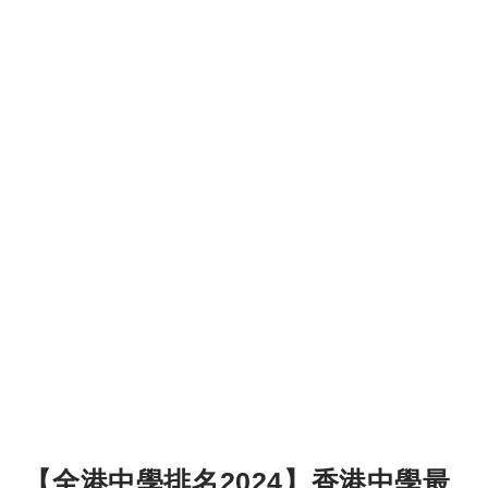
【全港中學排名2024】香港中學最