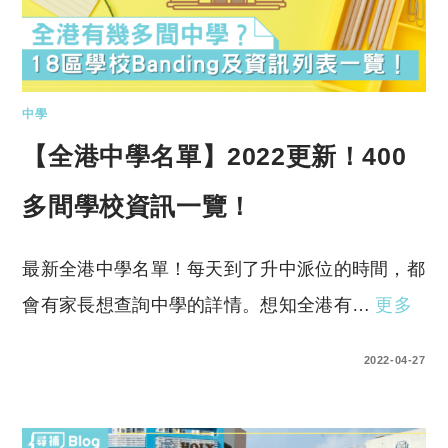
中學
【全港中學名單】2022更新！400
多間學校資訊一覽！
最新全港中學名單！每天到了升中派位的時間，都
會有家長想查詢中學的詳情。想知全港有…
更多
0 COMMENTS
2022-04-27