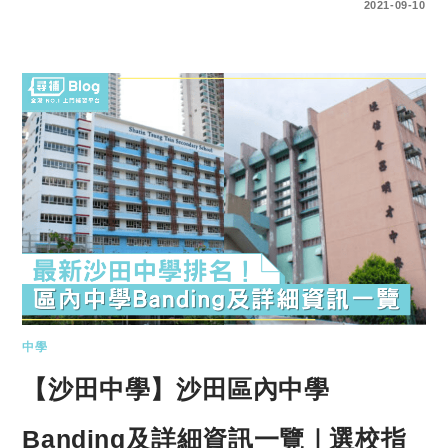
0 COMMENTS
2021-09-10
中學
【沙田中學】沙田區內中學
Banding及詳細資訊一覽｜選校指