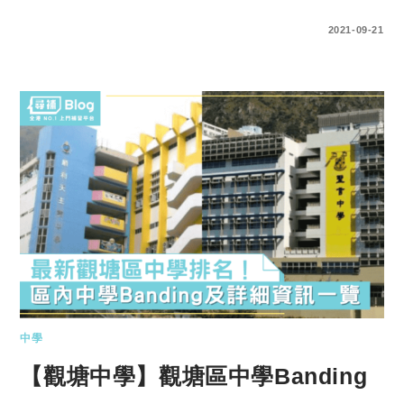
0 COMMENTS
2021-09-21
中學
【觀塘中學】觀塘區中學Banding