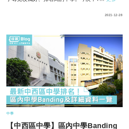
0 COMMENTS
2021-12-28
中學
【中西區中學】區內中學Banding