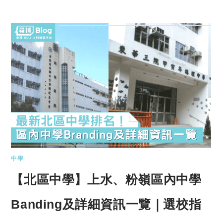
中學
【北區中學】上水、粉嶺區內中學
Banding及詳細資訊一覽｜選校指