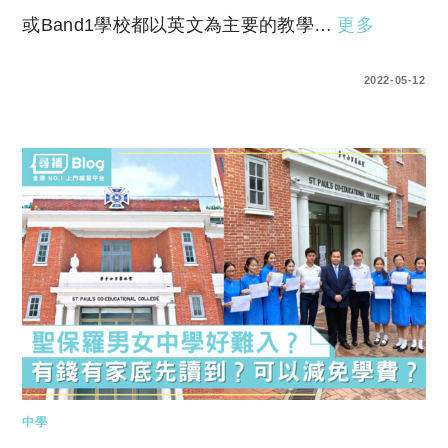
或Band1學校都以英文為主要的教學…
更多
3 COMMENTS
2022-05-12
中學