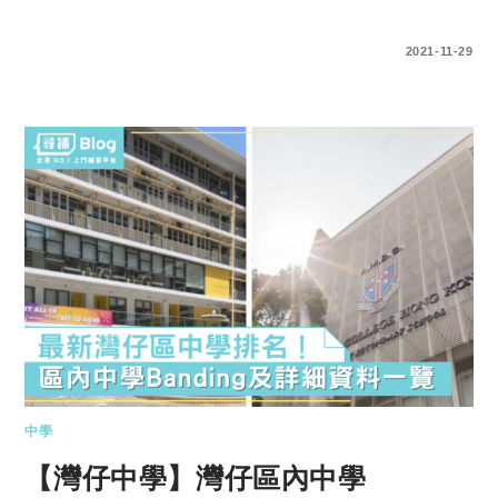
0 COMMENTS
2021-11-29
中學
【灣仔中學】灣仔區內中學