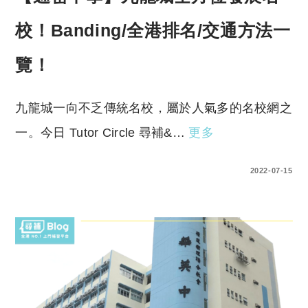
校！Banding/全港排名/交通方法一
覽！
九龍城一向不乏傳統名校，屬於人氣多的名校網之
一。今日 Tutor Circle 尋補&…
更多
0 COMMENTS
2022-07-15