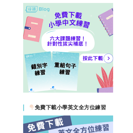
免費下載小學英文全方位練習