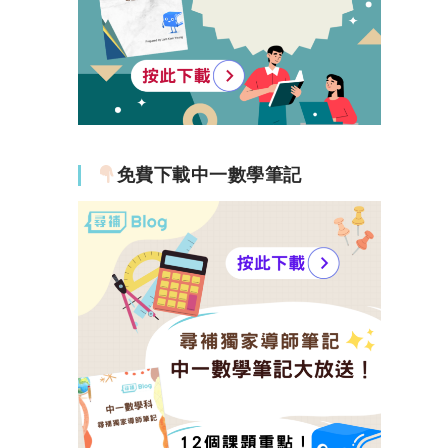
免費下載中一數學筆記