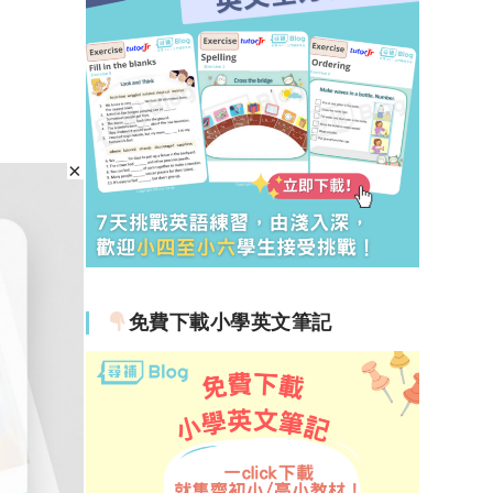
免費下載小學英文筆記