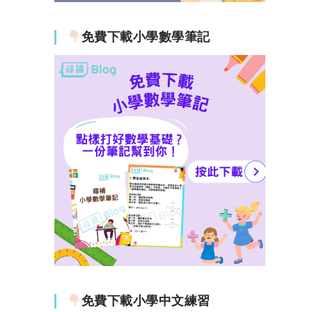
免費下載小學數學筆記
免費下載小學中文練習