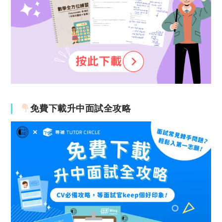
免費下載升中面試全攻略