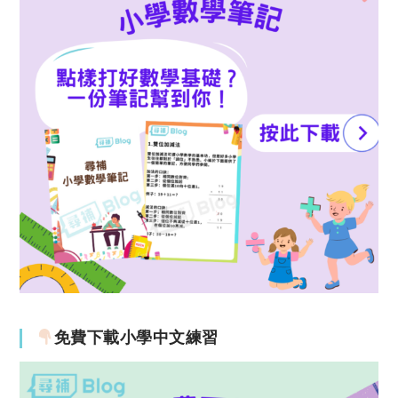
免費下載小學中文練習