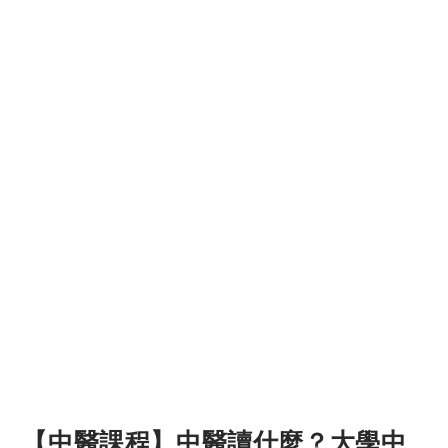
【中醫課程】中醫讀什麼？大學中