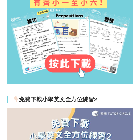
免費下載小學英文全方位練習2