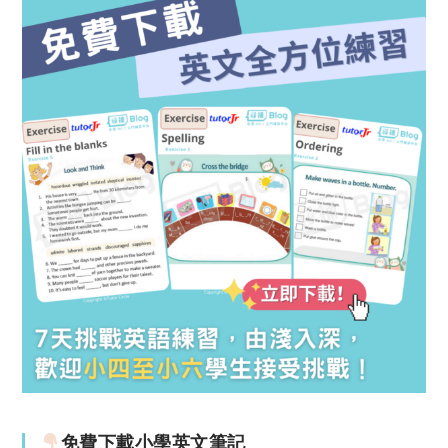
免費下載小學英文筆記