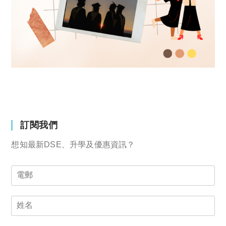
訂閱我們
想知最新DSE、升學及優惠資訊？