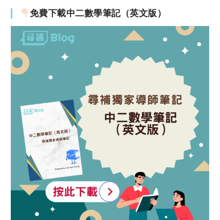
免費下載中二數學筆記（英文版）