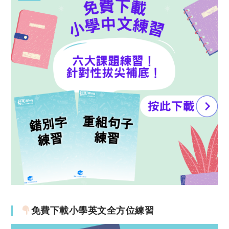
免費下載小學英文全方位練習