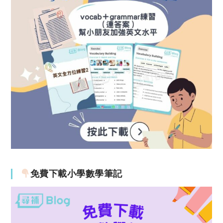
免費下載小學數學筆記