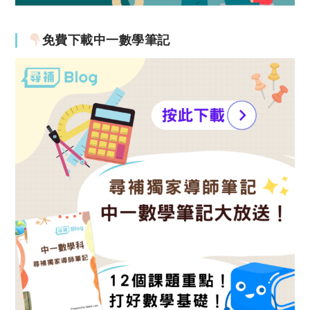
免費下載中一數學筆記