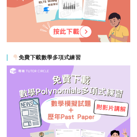
免費下載數學多項式練習