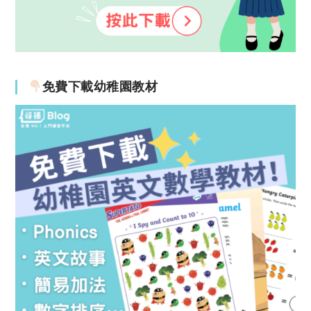
免費下載幼稚園教材