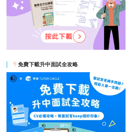
免費下載升中面試全攻略