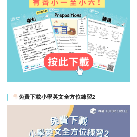
免費下載小學英文全方位練習2