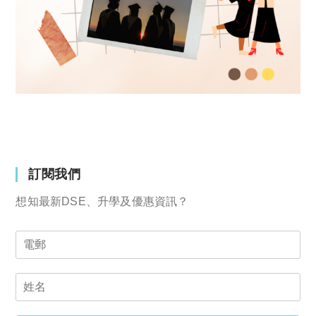
訂閱我們
想知最新DSE、升學及優惠資訊？