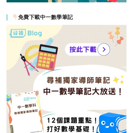
免費下載中一數學筆記