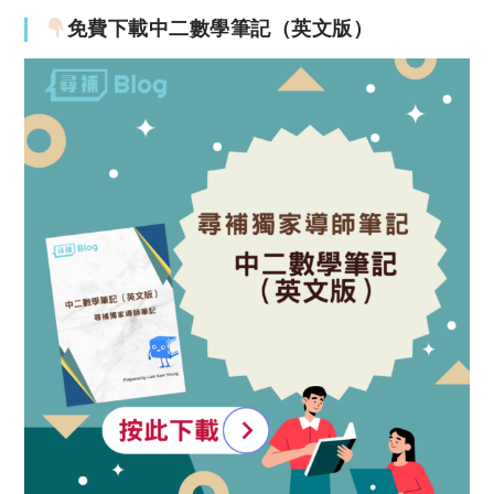
免費下載中二數學筆記（英文版）