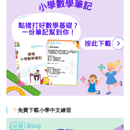
免費下載小學中文練習