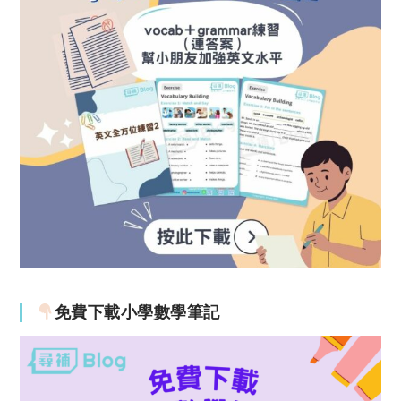
免費下載小學數學筆記