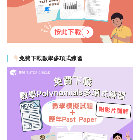
免費下載數學多項式練習