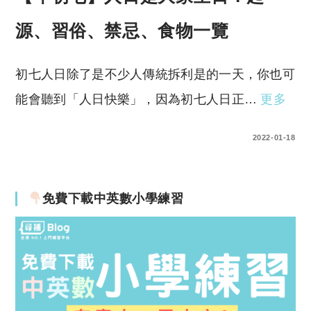
源、習俗、禁忌、食物一覽
初七人日除了是不少人傳統拆利是的一天，你也可
能會聽到「人日快樂」，因為初七人日正…
更多
0 COMMENTS
2022-01-18
免費下載中英數小學練習