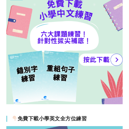
免費下載小學英文全方位練習