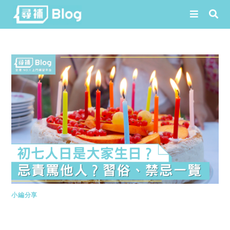
Skip
to
content
小編分享