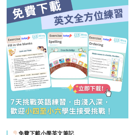
免費下載小學英文筆記