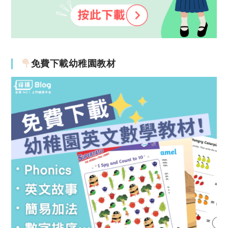
免費下載幼稚園教材