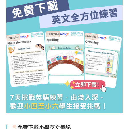
免費下載小學英文筆記