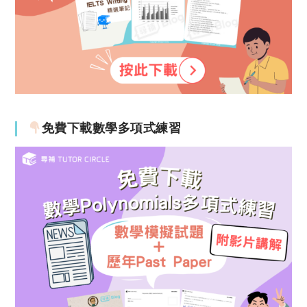
免費下載數學多項式練習