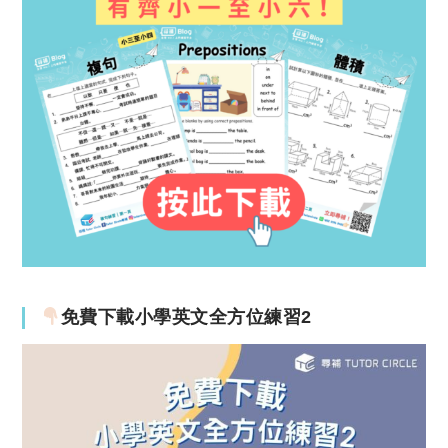
免費下載小學英文全方位練習2