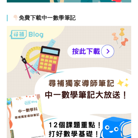
免費下載中一數學筆記