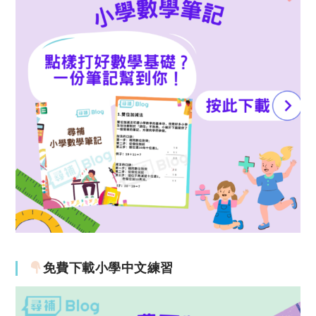
免費下載小學中文練習