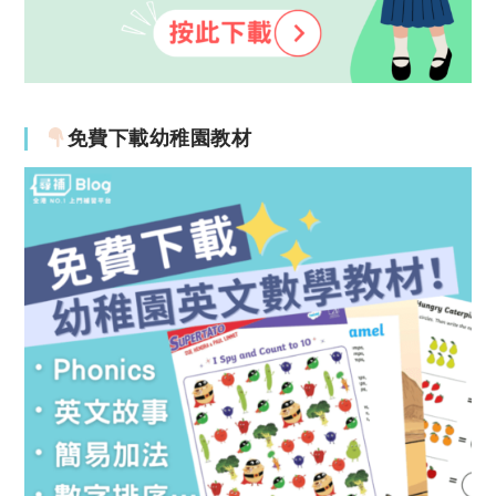
免費下載幼稚園教材