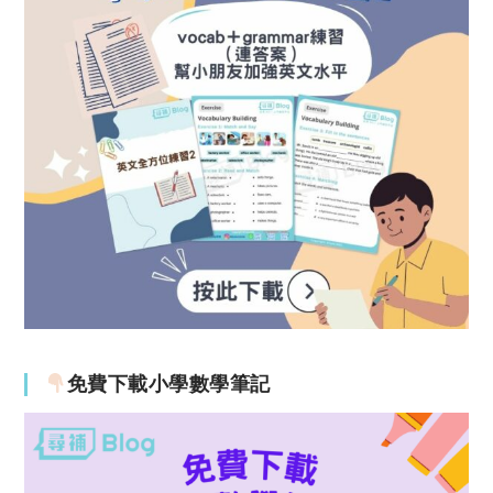
免費下載小學數學筆記