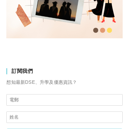
訂閱我們
想知最新DSE、升學及優惠資訊？