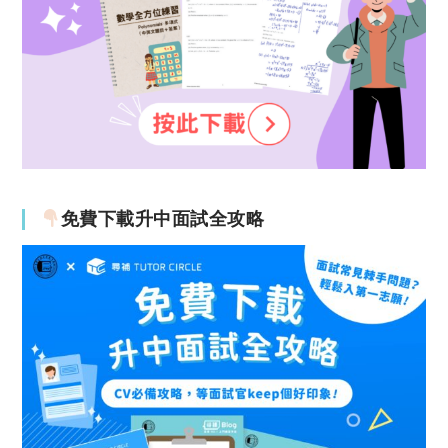
免費下載升中面試全攻略