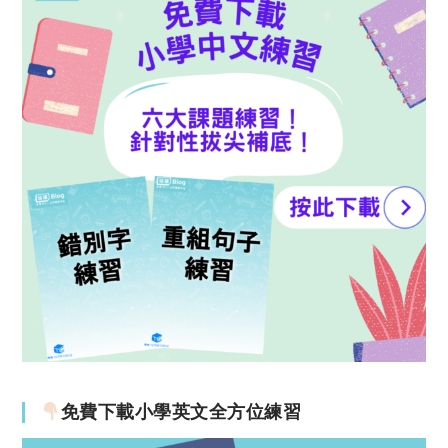
免費下載小學英文全方位練習