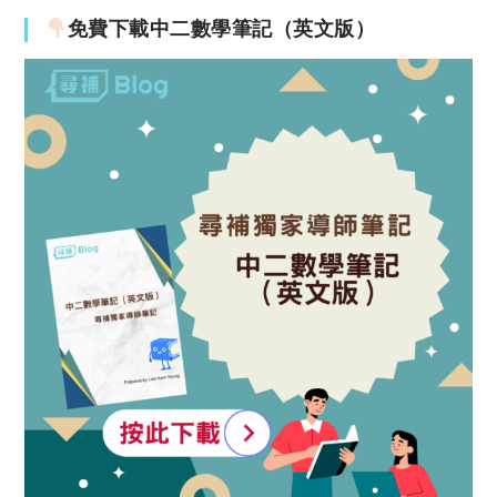
免費下載中二數學筆記（英文版）