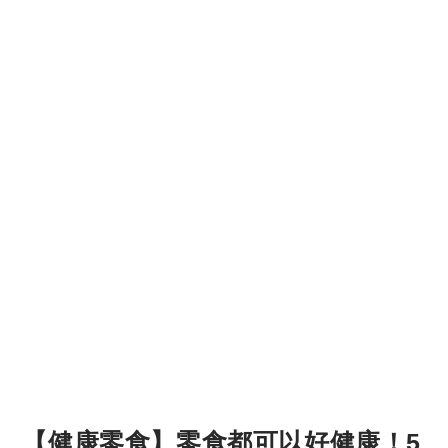
【健康零食】零食都可以好健康！5