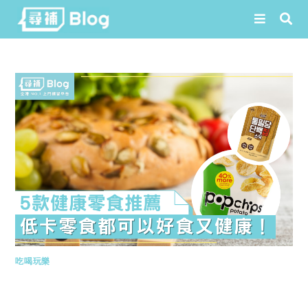
Skip
to
content
吃喝玩樂