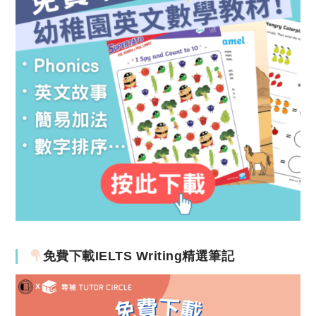
免費下載IELTS Writing精選筆記