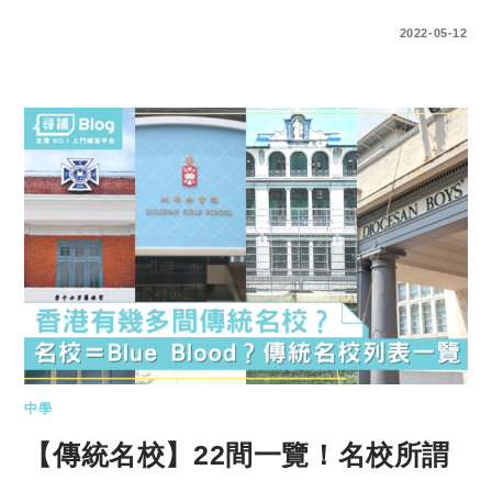
3 COMMENTS
2022-05-12
中學
【傳統名校】22間一覽！名校所謂