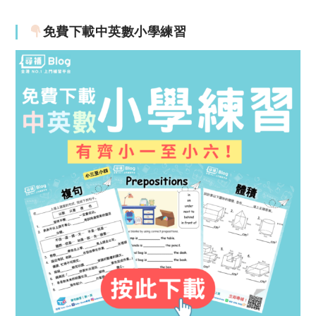
免費下載中英數小學練習