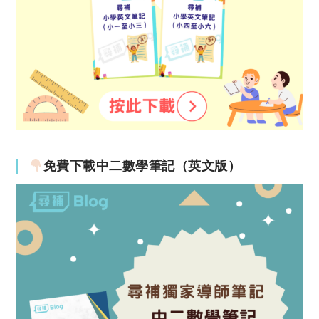
免費下載中二數學筆記（英文版）