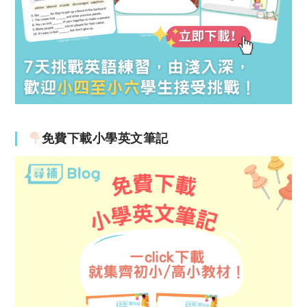
免費下載小學英文筆記