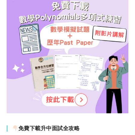
免費下載升中面試全攻略