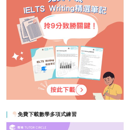
免費下載數學多項式練習