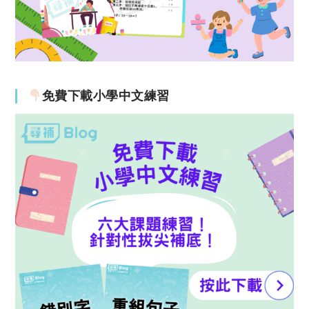
免費下載小學中文練習