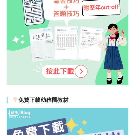
免費下載幼稚園教材