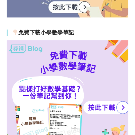
免費下載小學數學筆記