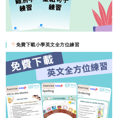
免費下載小學英文全方位練習