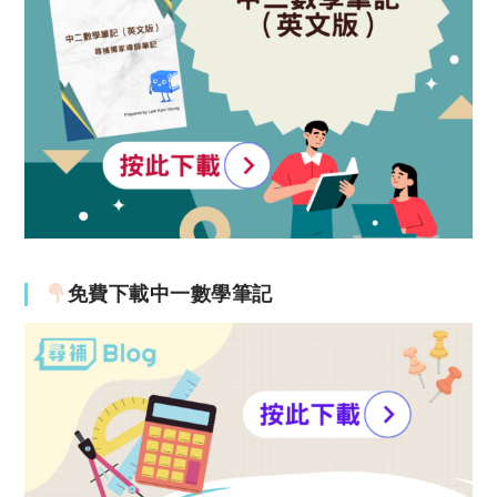
免費下載中一數學筆記