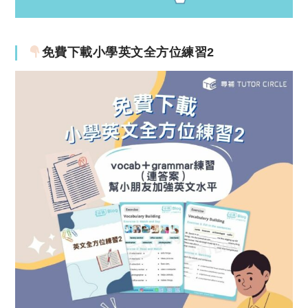
免費下載小學英文全方位練習2