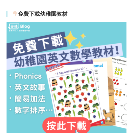
免費下載幼稚園教材