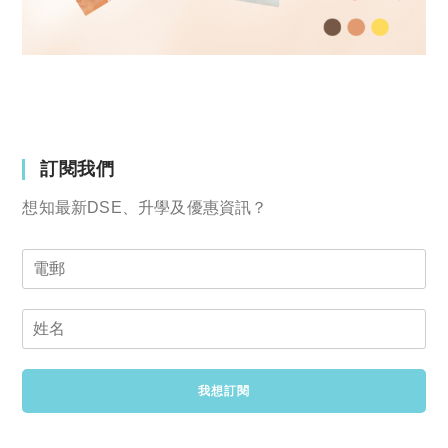
訂閱我們
想知最新DSE、升學及優惠資訊？