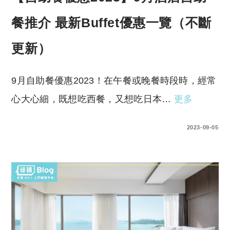
餐推介 最新Buffet優惠一覽（不斷
更新）
9月自助餐優惠2023！在午餐或晚餐時段時，經常
心大心細，既想吃西餐，又想吃日本…
更多
0 COMMENTS
2023-09-05