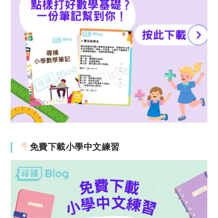
免費下載小學中文練習