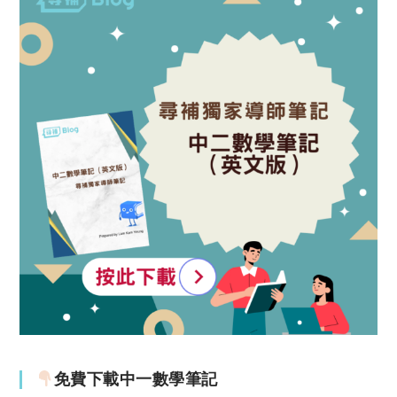
免費下載中一數學筆記