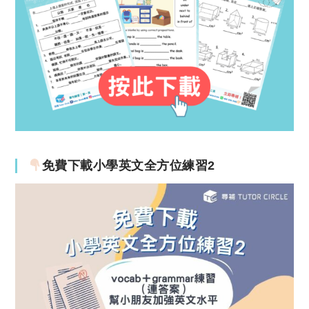
免費下載小學英文全方位練習2