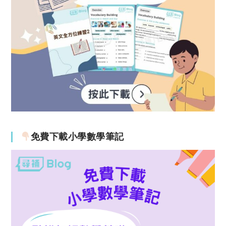
免費下載小學數學筆記