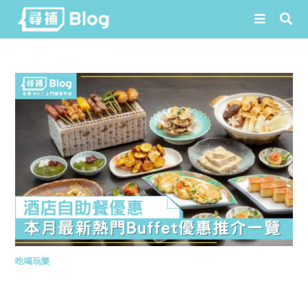
Skip
to
content
吃喝玩樂