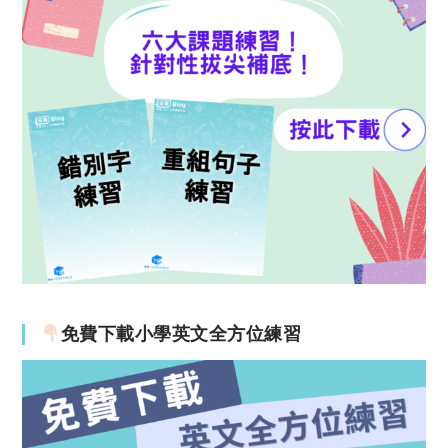
免費下載小學英文全方位練習