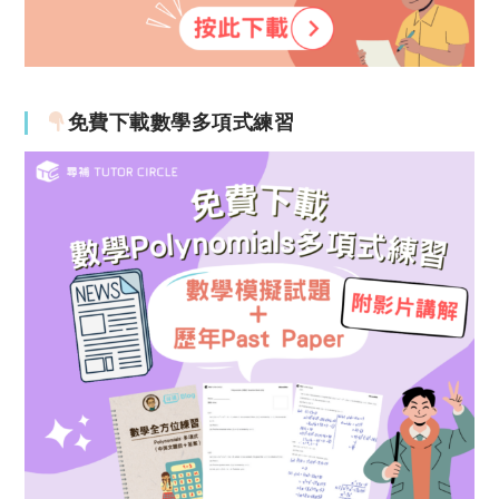
免費下載數學多項式練習