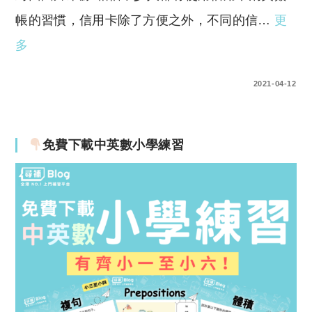
帳的習慣，信用卡除了方便之外，不同的信…
更
多
0 COMMENTS
2021-04-12
免費下載中英數小學練習