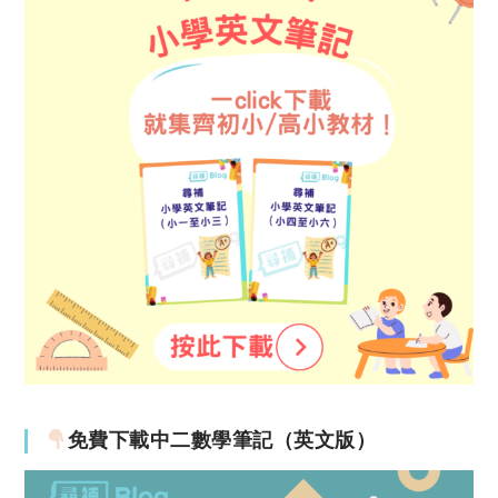
免費下載中二數學筆記（英文版）