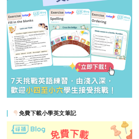
免費下載小學英文筆記