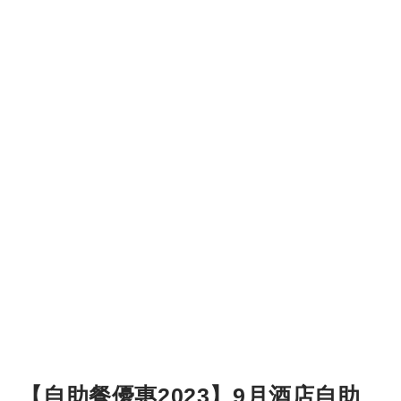
【自助餐優惠2023】9月酒店自助