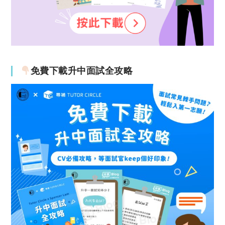
免費下載升中面試全攻略