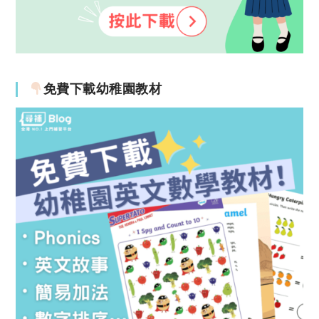
免費下載幼稚園教材