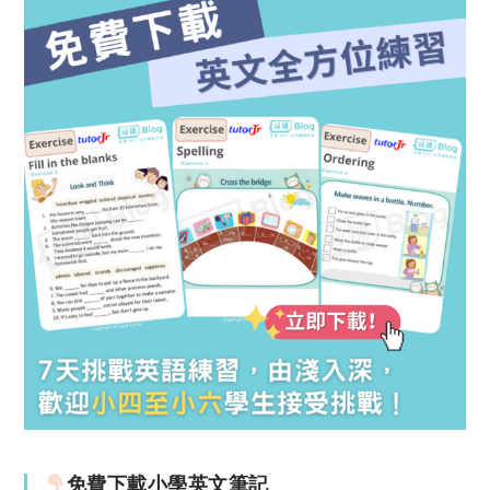
免費下載小學英文筆記