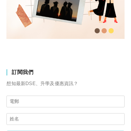
訂閱我們
想知最新DSE、升學及優惠資訊？