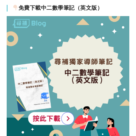
免費下載中二數學筆記（英文版）