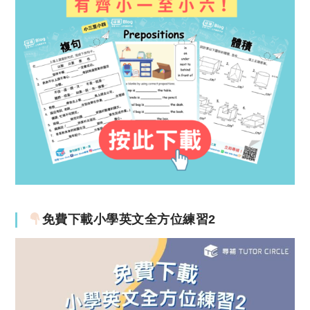
免費下載小學英文全方位練習2