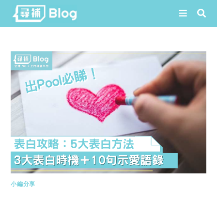
Skip
to
content
小編分享