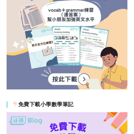
免費下載小學數學筆記