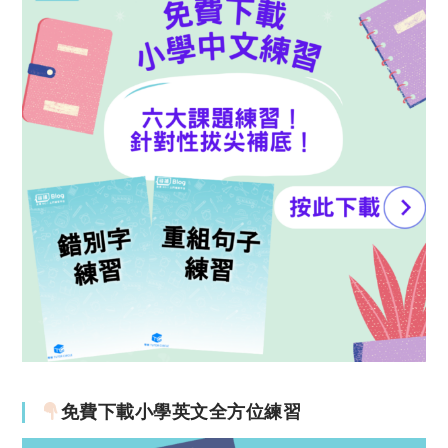
免費下載小學英文全方位練習