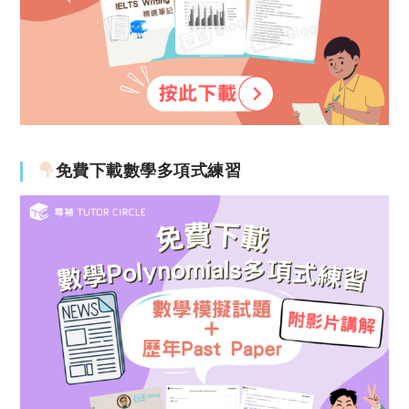
免費下載數學多項式練習