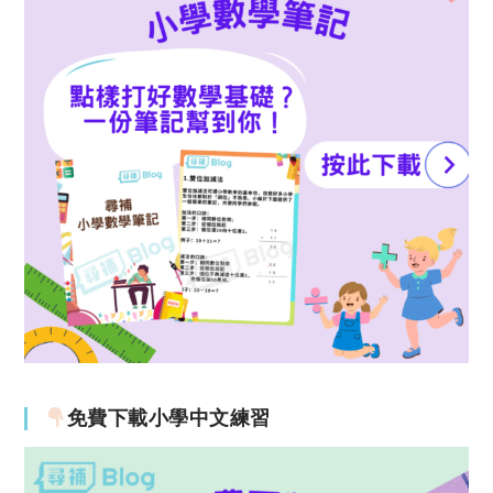
免費下載小學中文練習