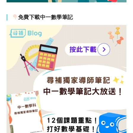
免費下載中一數學筆記