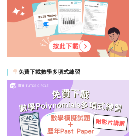
免費下載數學多項式練習