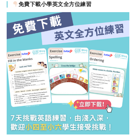
免費下載小學英文全方位練習