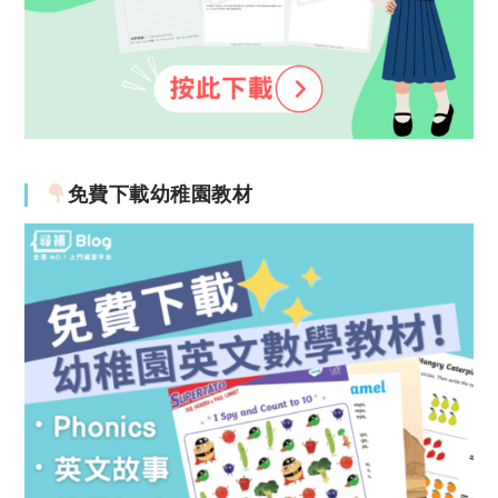
免費下載幼稚園教材