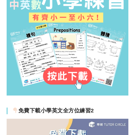
免費下載小學英文全方位練習2