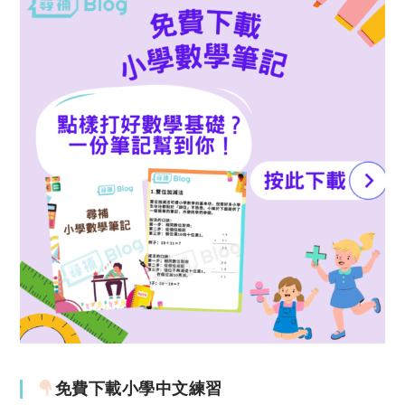
免費下載小學中文練習