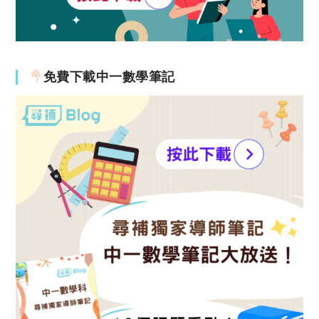
免費下載中一數學筆記