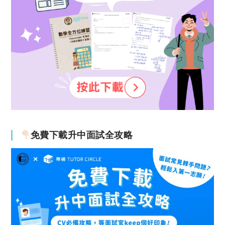
免費下載升中面試全攻略