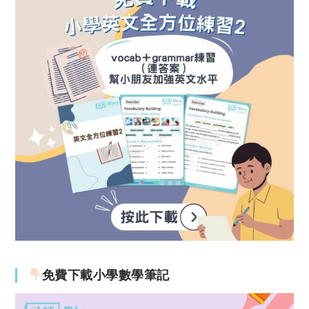
免費下載小學數學筆記