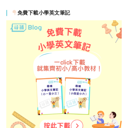
免費下載小學英文筆記