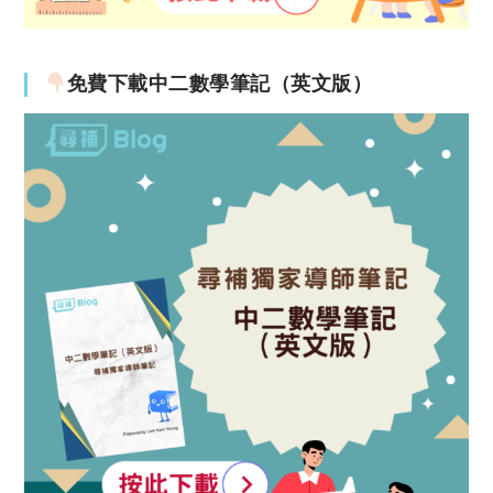
免費下載中二數學筆記（英文版）