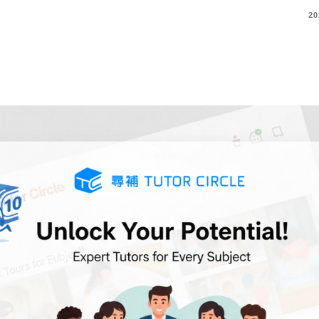
COMMENTS
20