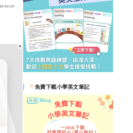
22-03-23
免費下載小學英文筆記