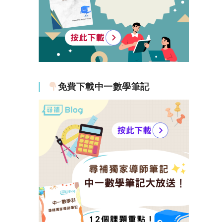
免費下載中一數學筆記