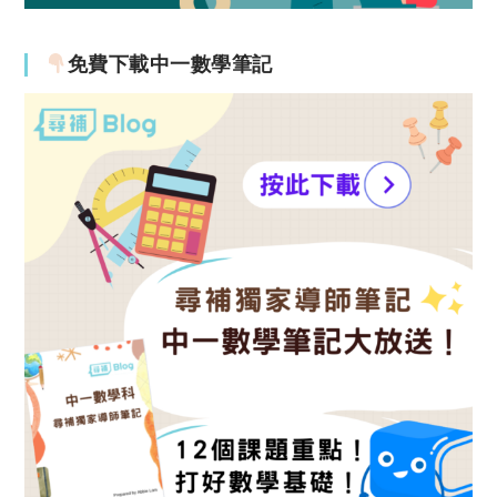
免費下載中一數學筆記