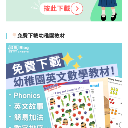
免費下載幼稚園教材