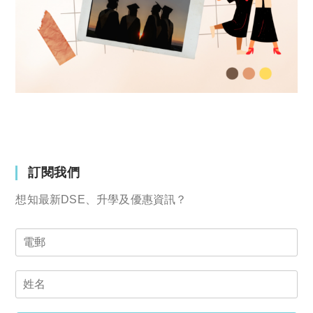
訂閱我們
想知最新DSE、升學及優惠資訊？