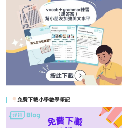
免費下載小學數學筆記