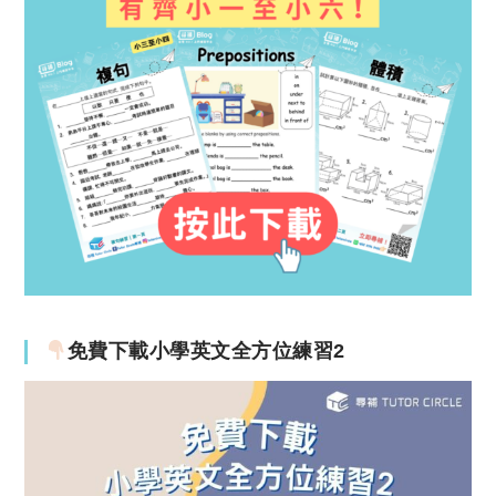
免費下載小學英文全方位練習2