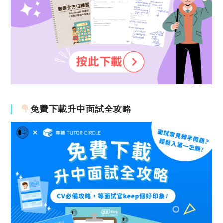
免費下載升中面試全攻略