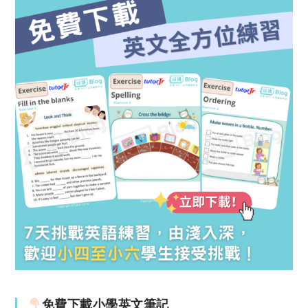
免費下載小學英文筆記