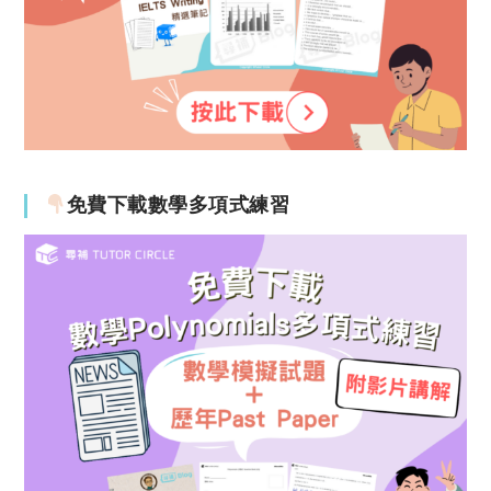
免費下載數學多項式練習