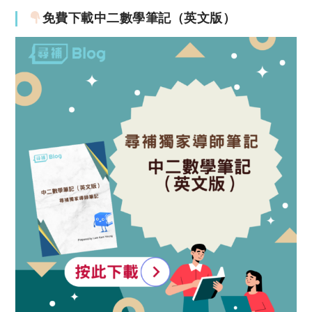
免費下載中二數學筆記（英文版）