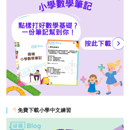
免費下載小學中文練習