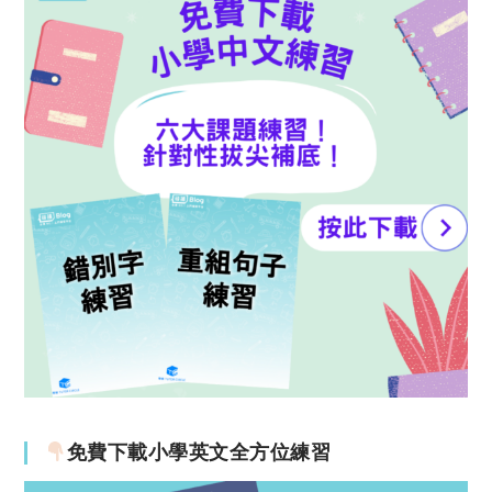
免費下載小學英文全方位練習