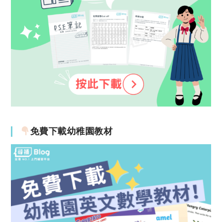
免費下載幼稚園教材