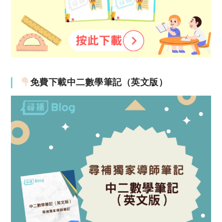
免費下載中二數學筆記（英文版）