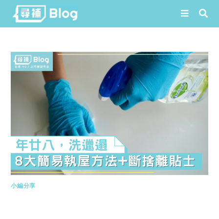
Skip
to
content
小編分享