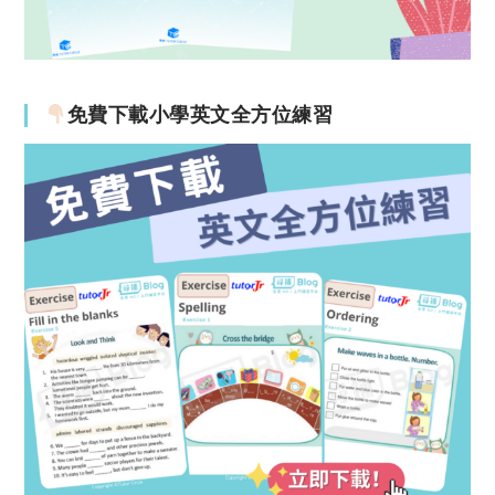
免費下載小學英文全方位練習