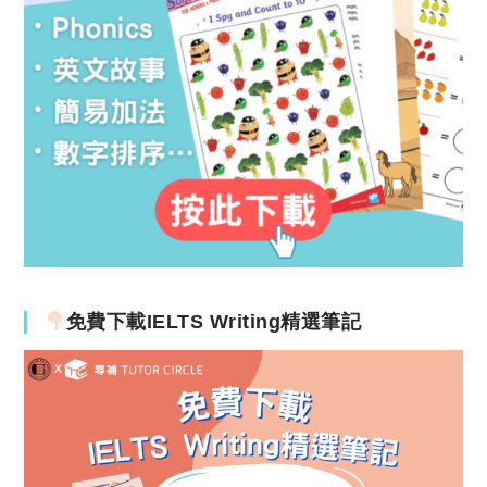
免費下載IELTS Writing精選筆記