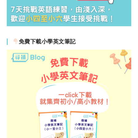
免費下載小學英文筆記