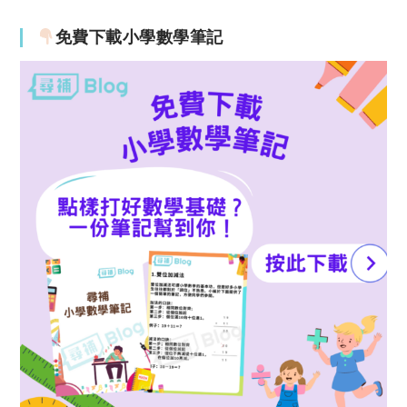
免費下載小學數學筆記