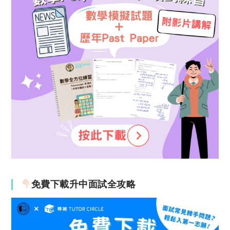
免費下載升中面試全攻略