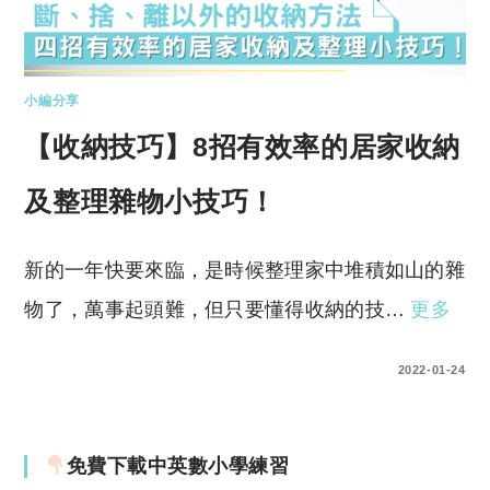
小編分享
【收納技巧】8招有效率的居家收納
及整理雜物小技巧！
新的一年快要來臨，是時候整理家中堆積如山的雜
物了，萬事起頭難，但只要懂得收納的技…
更多
0 COMMENTS
2022-01-24
免費下載中英數小學練習