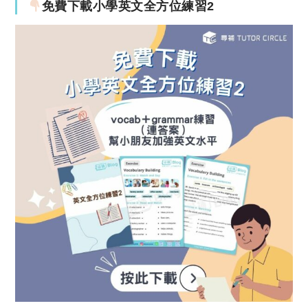
免費下載小學英文全方位練習2