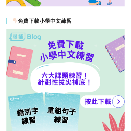
免費下載小學中文練習