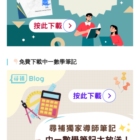
免費下載中一數學筆記