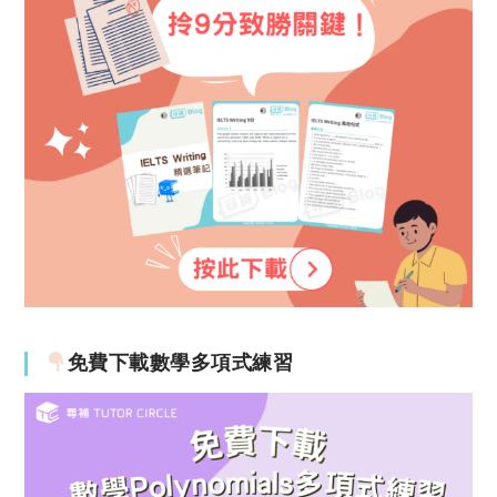
免費下載數學多項式練習