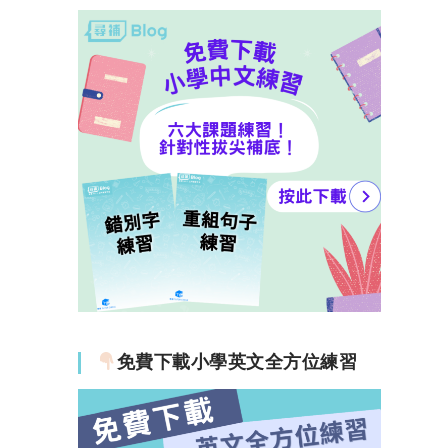
免費下載小學英文全方位練習