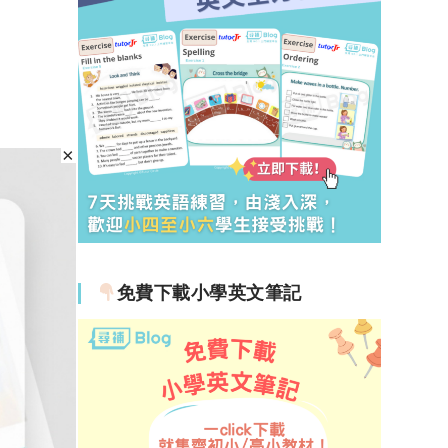
免費下載小學英文筆記