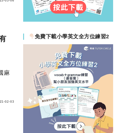
23-03-06
免費下載小學英文全方位練習2
有
國麻
21-02-03