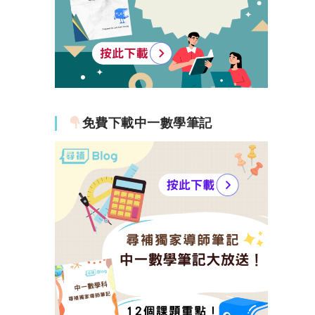
免費下載中一數學筆記