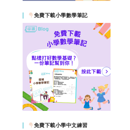
免費下載小學數學筆記
免費下載小學中文練習