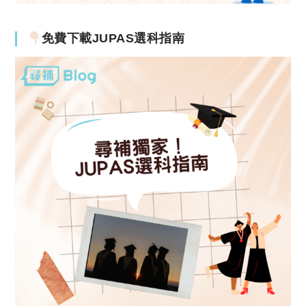
免費下載JUPAS選科指南