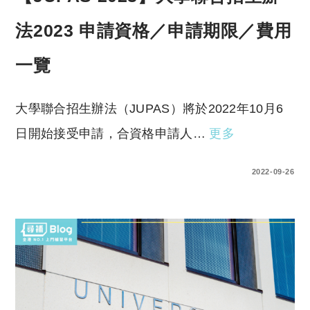
法2023 申請資格／申請期限／費用
一覽
大學聯合招生辦法（JUPAS）將於2022年10月6
日開始接受申請，合資格申請人…
更多
0 COMMENTS
2022-09-26