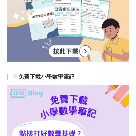
免費下載小學數學筆記