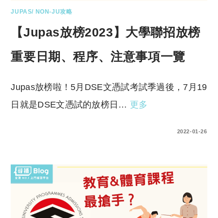
JUPAS/ NON-JU攻略
【Jupas放榜2023】大學聯招放榜
重要日期、程序、注意事項一覽
Jupas放榜啦！5月DSE文憑試考試季過後，7月19
日就是DSE文憑試的放榜日…
更多
0 COMMENTS
2022-01-26