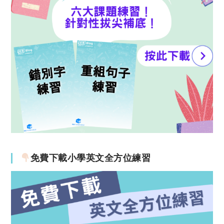
免費下載小學英文全方位練習