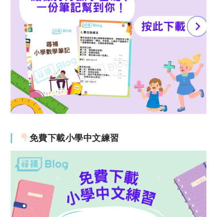
免費下載小學中文練習