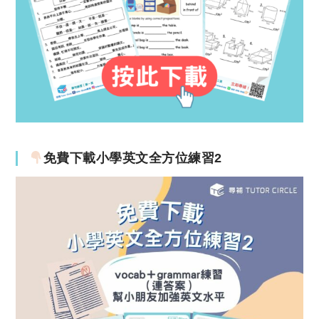
免費下載小學英文全方位練習2