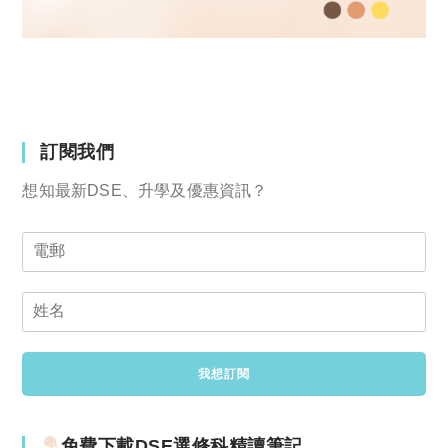
訂閱我們
想知最新DSE、升學及優惠資訊？
免費下載DSE選修科精讀筆記