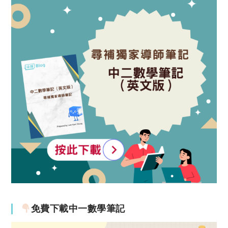
免費下載中一數學筆記