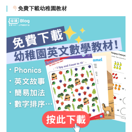
免費下載幼稚園教材