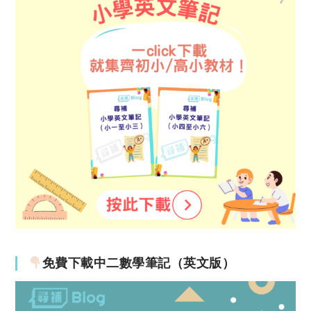
免費下載中二數學筆記（英文版）