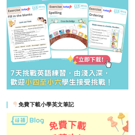
免費下載小學英文筆記