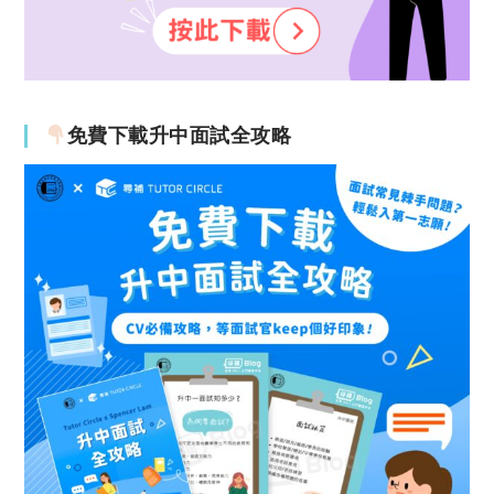
免費下載升中面試全攻略