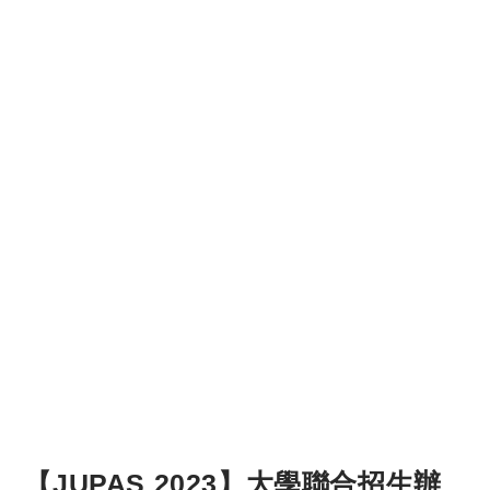
【JUPAS 2023】大學聯合招生辦