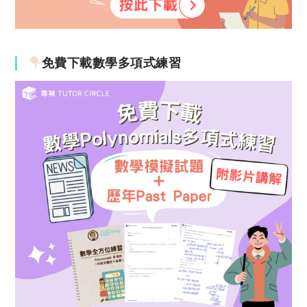
免費下載數學多項式練習