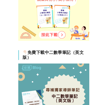
免費下載中二數學筆記（英文
版）