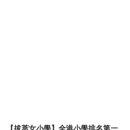
【拔萃女小學】全港小學排名第一