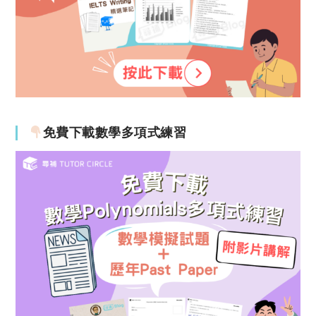
免費下載數學多項式練習