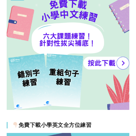
免費下載小學英文全方位練習