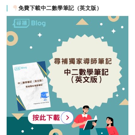
免費下載中二數學筆記（英文版）