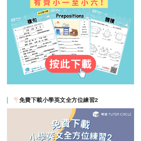
免費下載小學英文全方位練習2