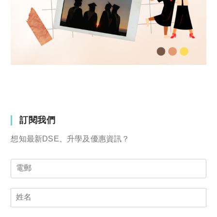
訂閱我們
想知最新DSE、升學及優惠資訊？