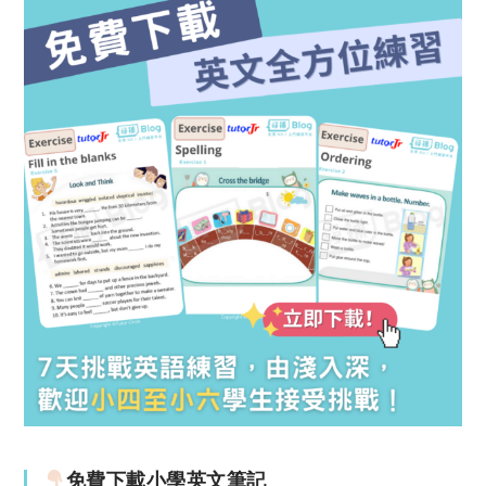
免費下載小學英文筆記