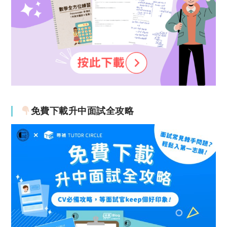
免費下載升中面試全攻略