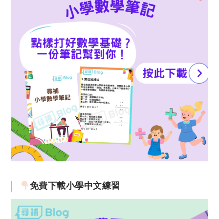
免費下載小學中文練習