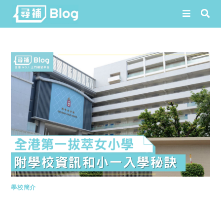
Skip
to
content
學校簡介