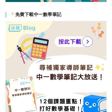
免費下載中一數學筆記