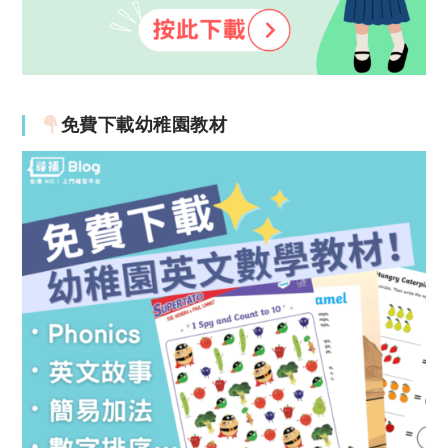
免費下載幼稚園教材