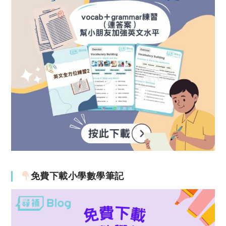
免費下載小學數學筆記