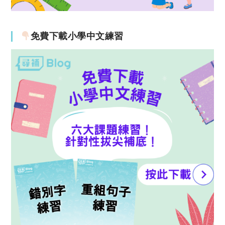
免費下載小學中文練習