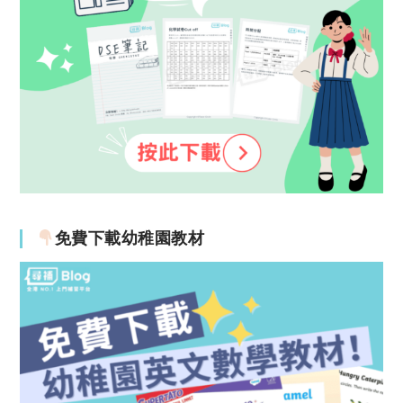
免費下載幼稚園教材