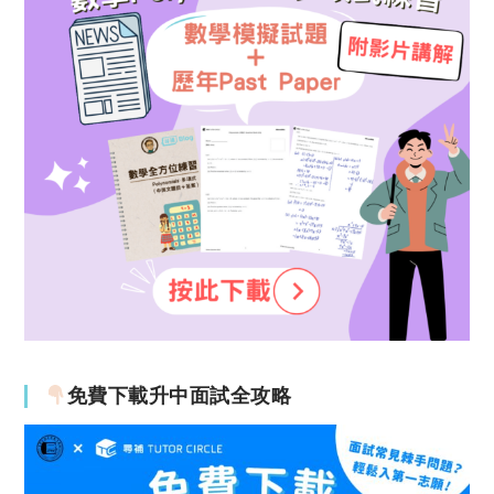
免費下載升中面試全攻略