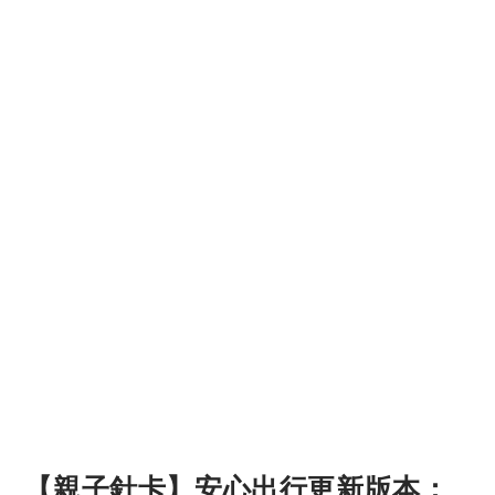
【親子針卡】安心出行更新版本：