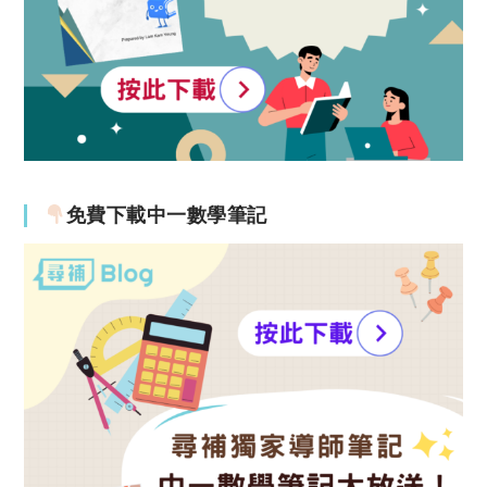
免費下載中一數學筆記