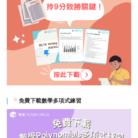
免費下載數學多項式練習