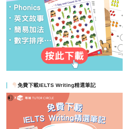
免費下載IELTS Writing精選筆記