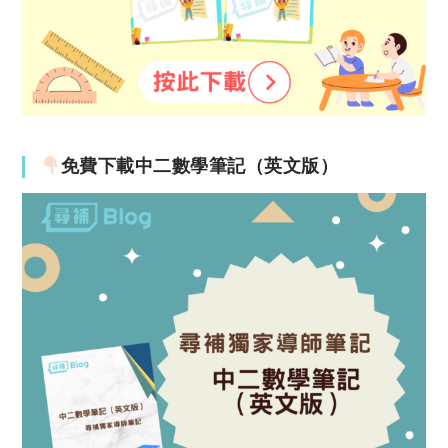
免費下載中二數學筆記（英文版）