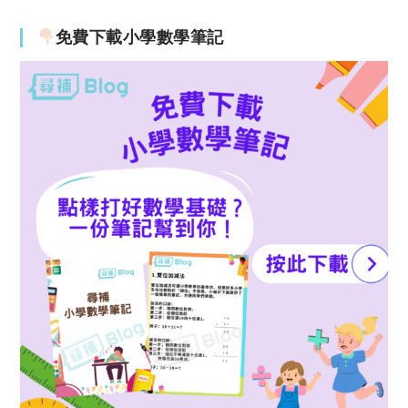
免費下載小學數學筆記