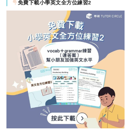
免費下載小學英文全方位練習2