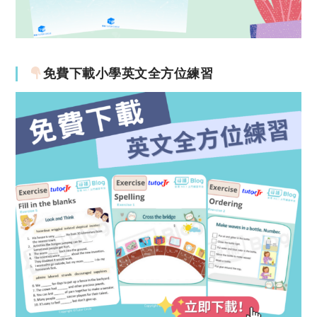
免費下載小學英文全方位練習