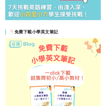
免費下載小學英文筆記